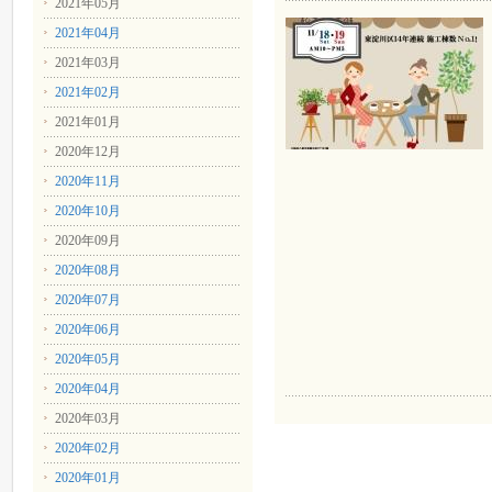
2021年05月
2021年04月
2021年03月
2021年02月
2021年01月
2020年12月
2020年11月
2020年10月
2020年09月
2020年08月
2020年07月
2020年06月
2020年05月
2020年04月
2020年03月
2020年02月
2020年01月