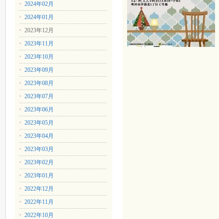
2024年02月
2024年01月
2023年12月
2023年11月
2023年10月
2023年09月
2023年08月
2023年07月
2023年06月
2023年05月
2023年04月
2023年03月
2023年02月
2023年01月
2022年12月
2022年11月
2022年10月