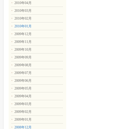
2010年04月
2010年03月
2010年02月
2010年01月
2009年12月
2009年11月
2009年10月
2009年09月
2009年08月
2009年07月
2009年06月
2009年05月
2009年04月
2009年03月
2009年02月
2009年01月
2008年12月