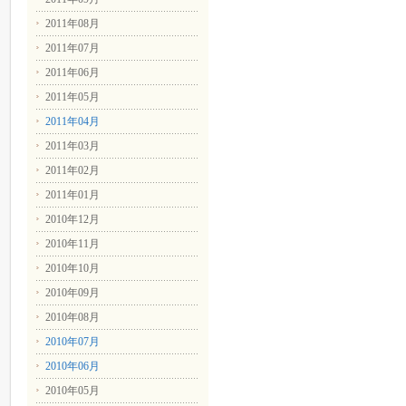
2011年08月
2011年07月
2011年06月
2011年05月
2011年04月
2011年03月
2011年02月
2011年01月
2010年12月
2010年11月
2010年10月
2010年09月
2010年08月
2010年07月
2010年06月
2010年05月