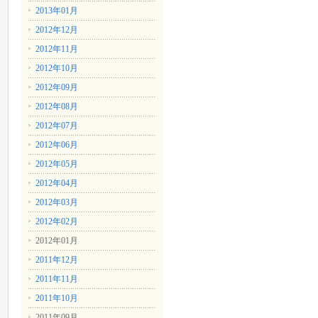
2013年01月
2012年12月
2012年11月
2012年10月
2012年09月
2012年08月
2012年07月
2012年06月
2012年05月
2012年04月
2012年03月
2012年02月
2012年01月
2011年12月
2011年11月
2011年10月
2011年09月