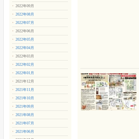
2022年09月
2022年08月
2022年07月
2022年06月
2022年05月
2022年04月
2022年03月
2022年02月
2022年01月
2021年12月
2021年11月
2021年10月
2021年09月
2021年08月
2021年07月
2021年06月