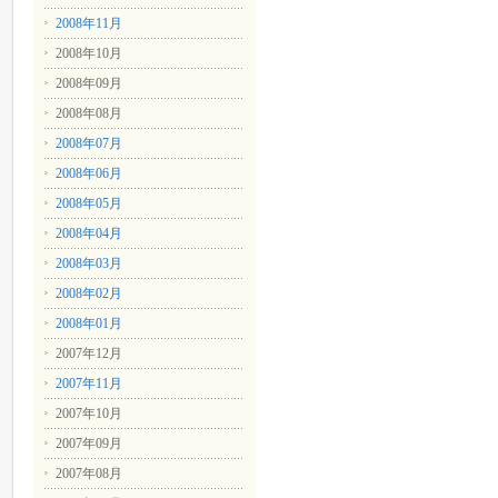
2008年11月
2008年10月
2008年09月
2008年08月
2008年07月
2008年06月
2008年05月
2008年04月
2008年03月
2008年02月
2008年01月
2007年12月
2007年11月
2007年10月
2007年09月
2007年08月