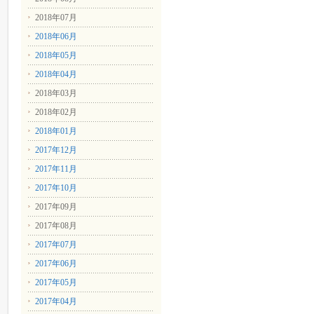
2018年07月
2018年06月
2018年05月
2018年04月
2018年03月
2018年02月
2018年01月
2017年12月
2017年11月
2017年10月
2017年09月
2017年08月
2017年07月
2017年06月
2017年05月
2017年04月