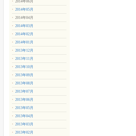
2014年06月
2014年05月
2014年04月
2014年03月
2014年02月
2014年01月
2013年12月
2013年11月
2013年10月
2013年09月
2013年08月
2013年07月
2013年06月
2013年05月
2013年04月
2013年03月
2013年02月