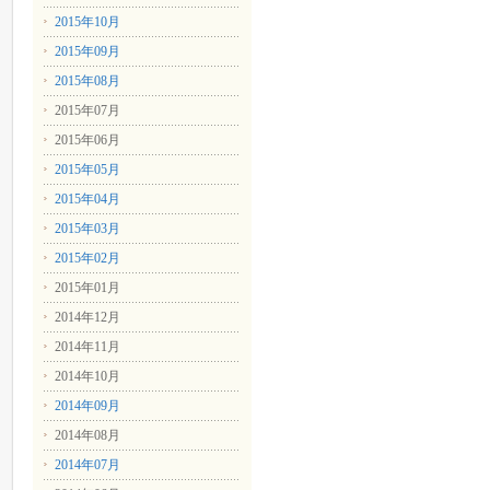
2015年10月
2015年09月
2015年08月
2015年07月
2015年06月
2015年05月
2015年04月
2015年03月
2015年02月
2015年01月
2014年12月
2014年11月
2014年10月
2014年09月
2014年08月
2014年07月