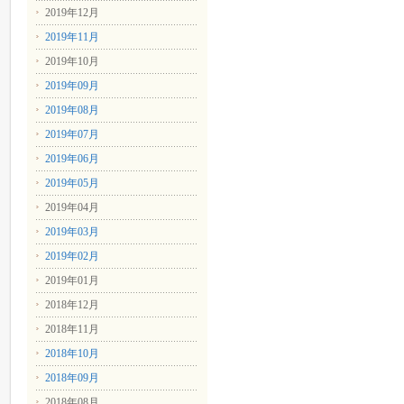
2019年12月
2019年11月
2019年10月
2019年09月
2019年08月
2019年07月
2019年06月
2019年05月
2019年04月
2019年03月
2019年02月
2019年01月
2018年12月
2018年11月
2018年10月
2018年09月
2018年08月