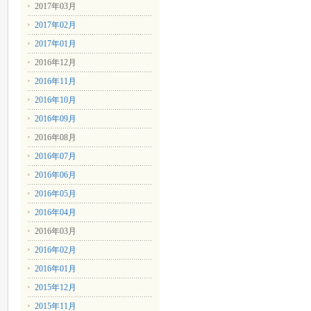
2017年03月
2017年02月
2017年01月
2016年12月
2016年11月
2016年10月
2016年09月
2016年08月
2016年07月
2016年06月
2016年05月
2016年04月
2016年03月
2016年02月
2016年01月
2015年12月
2015年11月