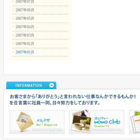
2007年07月
2007年06月
2007年05月
2007年04月
2007年03月
2007年02月
2007年01月