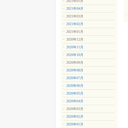
2021年05月
2021年04月
2021年03月
2021年02月
2021年01月
2020年12月
2020年11月
2020年10月
2020年09月
2020年08月
2020年07月
2020年06月
2020年05月
2020年04月
2020年03月
2020年02月
2020年01月