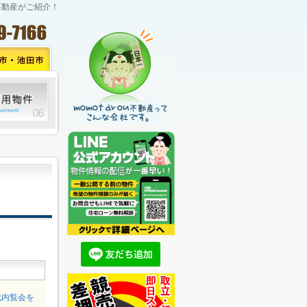
不動産がご紹介！
完成内覧会を