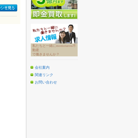
私たちと一緒にmomotarou不
動産
で働きませんか？
会社案内
関連リンク
お問い合わせ