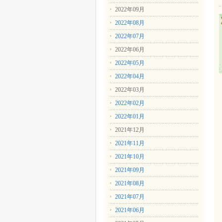
2022年09月
2022年08月
2022年07月
2022年06月
2022年05月
2022年04月
2022年03月
2022年02月
2022年01月
2021年12月
2021年11月
2021年10月
2021年09月
2021年08月
2021年07月
2021年06月