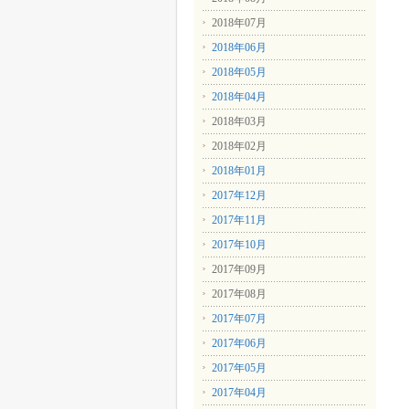
2018年07月
2018年06月
2018年05月
2018年04月
2018年03月
2018年02月
2018年01月
2017年12月
2017年11月
2017年10月
2017年09月
2017年08月
2017年07月
2017年06月
2017年05月
2017年04月