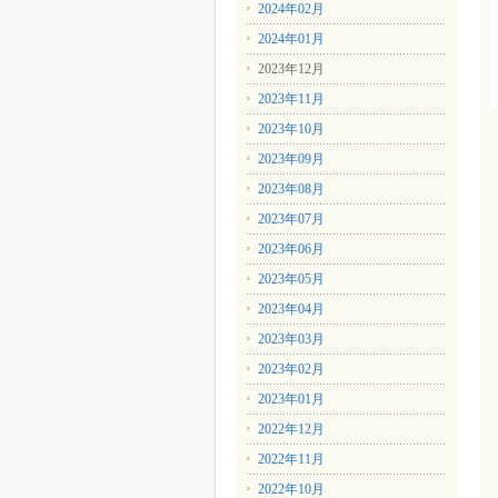
2024年02月
2024年01月
2023年12月
2023年11月
2023年10月
2023年09月
2023年08月
2023年07月
2023年06月
2023年05月
2023年04月
2023年03月
2023年02月
2023年01月
2022年12月
2022年11月
2022年10月