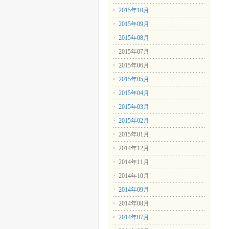
2015年10月
2015年09月
2015年08月
2015年07月
2015年06月
2015年05月
2015年04月
2015年03月
2015年02月
2015年01月
2014年12月
2014年11月
2014年10月
2014年09月
2014年08月
2014年07月