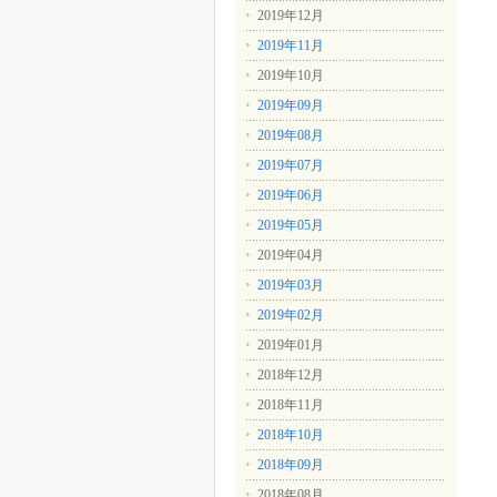
2019年12月
2019年11月
2019年10月
2019年09月
2019年08月
2019年07月
2019年06月
2019年05月
2019年04月
2019年03月
2019年02月
2019年01月
2018年12月
2018年11月
2018年10月
2018年09月
2018年08月