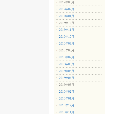
2017年03月
2017年02月
2017年01月
2016年12月
2016年11月
2016年10月
2016年09月
2016年08月
2016年07月
2016年06月
2016年05月
2016年04月
2016年03月
2016年02月
2016年01月
2015年12月
2015年11月