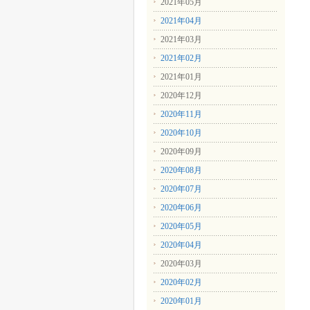
2021年05月
2021年04月
2021年03月
2021年02月
2021年01月
2020年12月
2020年11月
2020年10月
2020年09月
2020年08月
2020年07月
2020年06月
2020年05月
2020年04月
2020年03月
2020年02月
2020年01月