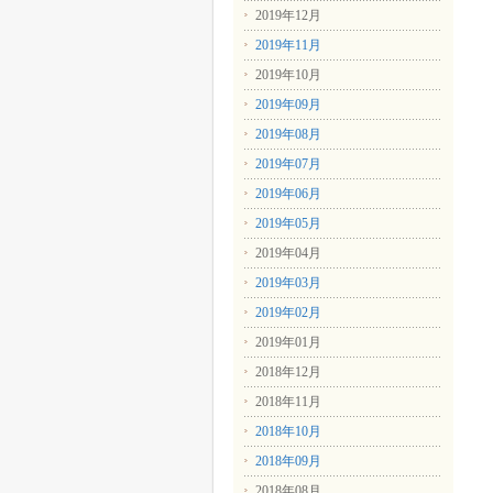
2019年12月
2019年11月
2019年10月
2019年09月
2019年08月
2019年07月
2019年06月
2019年05月
2019年04月
2019年03月
2019年02月
2019年01月
2018年12月
2018年11月
2018年10月
2018年09月
2018年08月