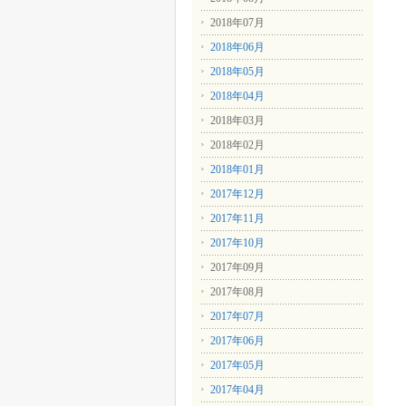
2018年07月
2018年06月
2018年05月
2018年04月
2018年03月
2018年02月
2018年01月
2017年12月
2017年11月
2017年10月
2017年09月
2017年08月
2017年07月
2017年06月
2017年05月
2017年04月