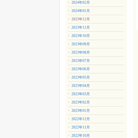
2024年02月
2024年01月
2023年12月
2023年11月
2023年10月
2023年09月
2023年08月
2023年07月
2023年06月
2023年05月
2023年04月
2023年03月
2023年02月
2023年01月
2022年12月
2022年11月
2022年10月