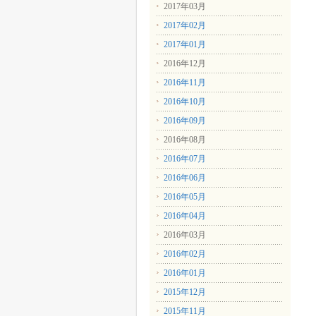
2017年03月
2017年02月
2017年01月
2016年12月
2016年11月
2016年10月
2016年09月
2016年08月
2016年07月
2016年06月
2016年05月
2016年04月
2016年03月
2016年02月
2016年01月
2015年12月
2015年11月