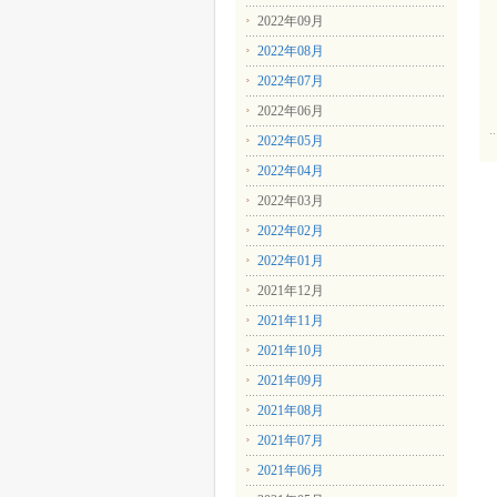
2022年09月
2022年08月
2022年07月
2022年06月
2022年05月
2022年04月
2022年03月
2022年02月
2022年01月
2021年12月
2021年11月
2021年10月
2021年09月
2021年08月
2021年07月
2021年06月