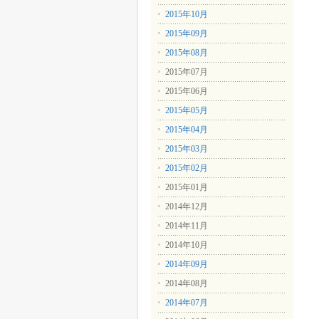
2015年10月
2015年09月
2015年08月
2015年07月
2015年06月
2015年05月
2015年04月
2015年03月
2015年02月
2015年01月
2014年12月
2014年11月
2014年10月
2014年09月
2014年08月
2014年07月