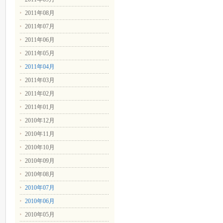
2011年08月
2011年07月
2011年06月
2011年05月
2011年04月
2011年03月
2011年02月
2011年01月
2010年12月
2010年11月
2010年10月
2010年09月
2010年08月
2010年07月
2010年06月
2010年05月