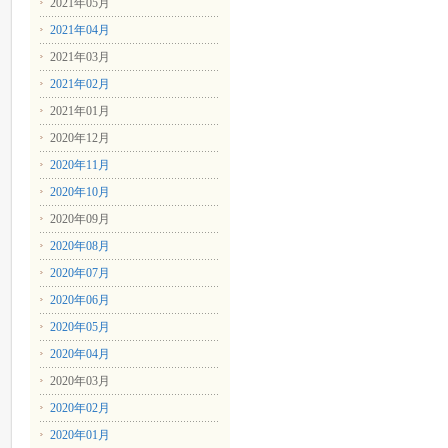
2021年05月
2021年04月
2021年03月
2021年02月
2021年01月
2020年12月
2020年11月
2020年10月
2020年09月
2020年08月
2020年07月
2020年06月
2020年05月
2020年04月
2020年03月
2020年02月
2020年01月