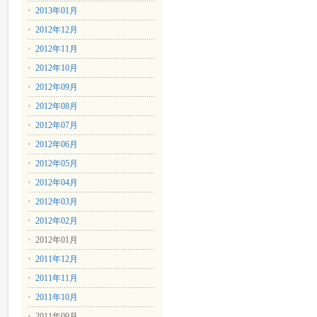
2013年01月
2012年12月
2012年11月
2012年10月
2012年09月
2012年08月
2012年07月
2012年06月
2012年05月
2012年04月
2012年03月
2012年02月
2012年01月
2011年12月
2011年11月
2011年10月
2011年09月