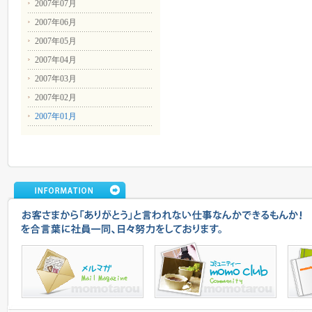
2007年07月
2007年06月
2007年05月
2007年04月
2007年03月
2007年02月
2007年01月