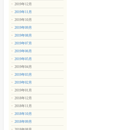
2019年12月
2019年11月
2019年10月
2019年09月
2019年08月
2019年07月
2019年06月
2019年05月
2019年04月
2019年03月
2019年02月
2019年01月
2018年12月
2018年11月
2018年10月
2018年09月
2018年08月