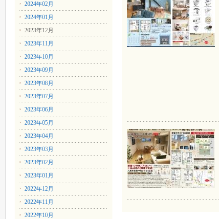
2024年02月
2024年01月
2023年12月
2023年11月
2023年10月
2023年09月
2023年08月
2023年07月
2023年06月
2023年05月
2023年04月
2023年03月
2023年02月
2023年01月
2022年12月
2022年11月
2022年10月