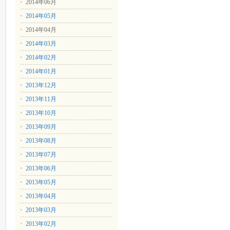
2014年06月
2014年05月
2014年04月
2014年03月
2014年02月
2014年01月
2013年12月
2013年11月
2013年10月
2013年09月
2013年08月
2013年07月
2013年06月
2013年05月
2013年04月
2013年03月
2013年02月