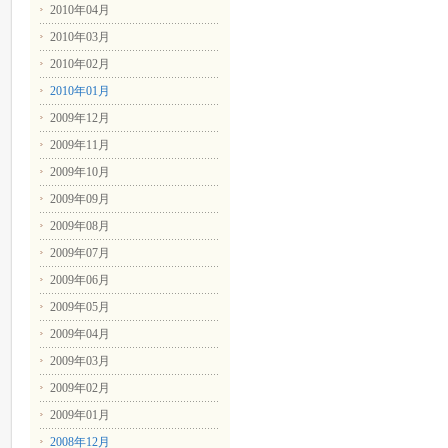
2010年04月
2010年03月
2010年02月
2010年01月
2009年12月
2009年11月
2009年10月
2009年09月
2009年08月
2009年07月
2009年06月
2009年05月
2009年04月
2009年03月
2009年02月
2009年01月
2008年12月