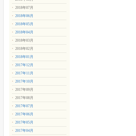
2018年07月
2018年06月
2018年05月
2018年04月
2018年03月
2018年02月
2018年01月
2017年12月
2017年11月
2017年10月
2017年09月
2017年08月
2017年07月
2017年06月
2017年05月
2017年04月