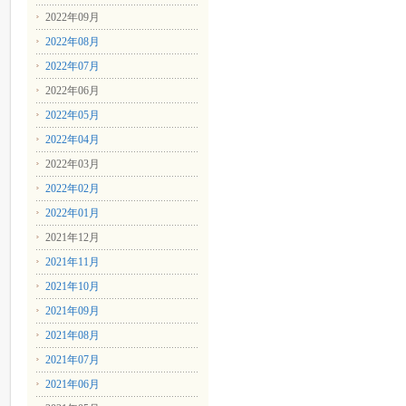
2022年09月
2022年08月
2022年07月
2022年06月
2022年05月
2022年04月
2022年03月
2022年02月
2022年01月
2021年12月
2021年11月
2021年10月
2021年09月
2021年08月
2021年07月
2021年06月