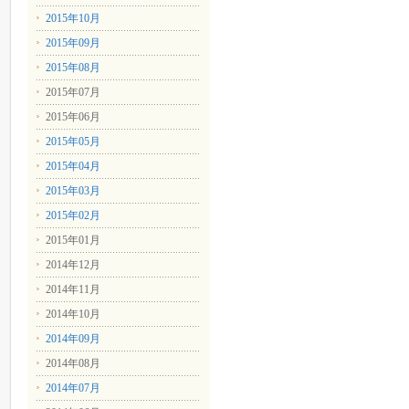
2015年10月
2015年09月
2015年08月
2015年07月
2015年06月
2015年05月
2015年04月
2015年03月
2015年02月
2015年01月
2014年12月
2014年11月
2014年10月
2014年09月
2014年08月
2014年07月