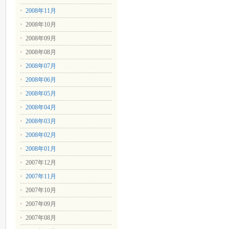
2008年11月
2008年10月
2008年09月
2008年08月
2008年07月
2008年06月
2008年05月
2008年04月
2008年03月
2008年02月
2008年01月
2007年12月
2007年11月
2007年10月
2007年09月
2007年08月