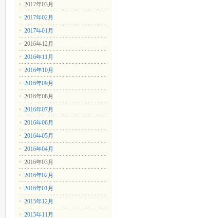
2017年03月
2017年02月
2017年01月
2016年12月
2016年11月
2016年10月
2016年09月
2016年08月
2016年07月
2016年06月
2016年05月
2016年04月
2016年03月
2016年02月
2016年01月
2015年12月
2015年11月