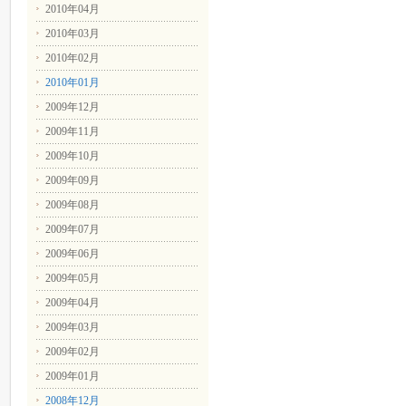
2010年04月
2010年03月
2010年02月
2010年01月
2009年12月
2009年11月
2009年10月
2009年09月
2009年08月
2009年07月
2009年06月
2009年05月
2009年04月
2009年03月
2009年02月
2009年01月
2008年12月