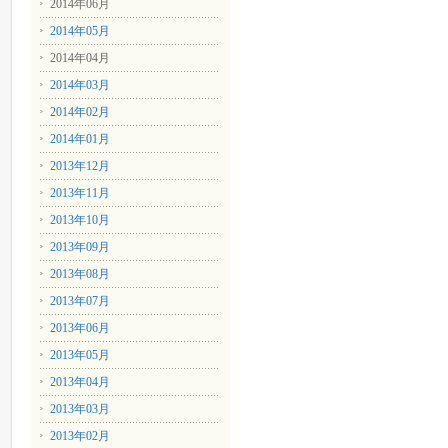
2014年06月
2014年05月
2014年04月
2014年03月
2014年02月
2014年01月
2013年12月
2013年11月
2013年10月
2013年09月
2013年08月
2013年07月
2013年06月
2013年05月
2013年04月
2013年03月
2013年02月