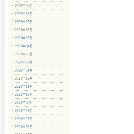
2022年09月
2022年08月
2022年07月
2022年06月
2022年05月
2022年04月
2022年03月
2022年02月
2022年01月
2021年12月
2021年11月
2021年10月
2021年09月
2021年08月
2021年07月
2021年06月