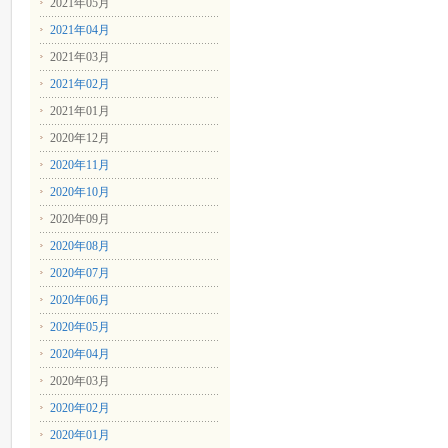
2021年05月
2021年04月
2021年03月
2021年02月
2021年01月
2020年12月
2020年11月
2020年10月
2020年09月
2020年08月
2020年07月
2020年06月
2020年05月
2020年04月
2020年03月
2020年02月
2020年01月