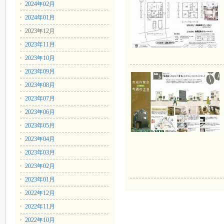
2024年02月
2024年01月
2023年12月
2023年11月
2023年10月
2023年09月
2023年08月
2023年07月
2023年06月
2023年05月
2023年04月
2023年03月
2023年02月
2023年01月
2022年12月
2022年11月
2022年10月