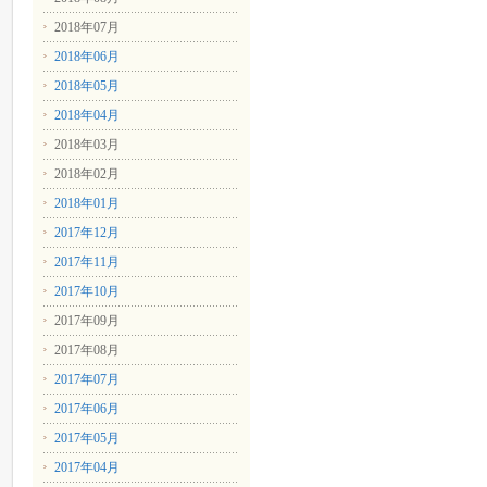
2018年07月
2018年06月
2018年05月
2018年04月
2018年03月
2018年02月
2018年01月
2017年12月
2017年11月
2017年10月
2017年09月
2017年08月
2017年07月
2017年06月
2017年05月
2017年04月