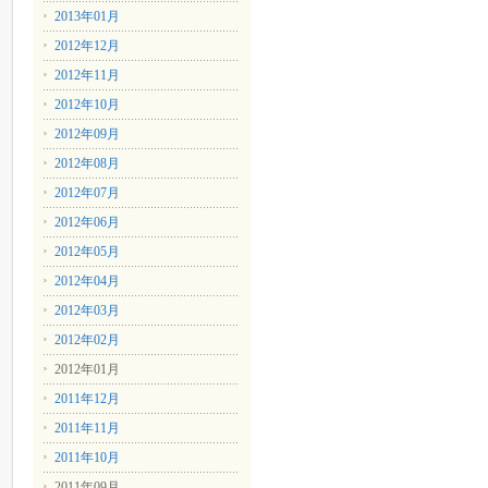
2013年01月
2012年12月
2012年11月
2012年10月
2012年09月
2012年08月
2012年07月
2012年06月
2012年05月
2012年04月
2012年03月
2012年02月
2012年01月
2011年12月
2011年11月
2011年10月
2011年09月