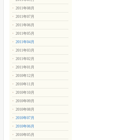
2011年08月
2011年07月
2011年06月
2011年05月
2011年04月
2011年03月
2011年02月
2011年01月
2010年12月
2010年11月
2010年10月
2010年09月
2010年08月
2010年07月
2010年06月
2010年05月