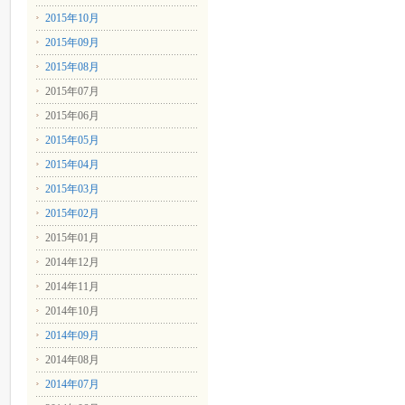
2015年10月
2015年09月
2015年08月
2015年07月
2015年06月
2015年05月
2015年04月
2015年03月
2015年02月
2015年01月
2014年12月
2014年11月
2014年10月
2014年09月
2014年08月
2014年07月