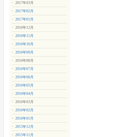
2017年03月
2017年02月
2017年01月
2016年12月
2016年11月
2016年10月
2016年09月
2016年08月
2016年07月
2016年06月
2016年05月
2016年04月
2016年03月
2016年02月
2016年01月
2015年12月
2015年11月