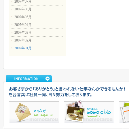
2007年07月
2007年06月
2007年05月
2007年04月
2007年03月
2007年02月
2007年01月