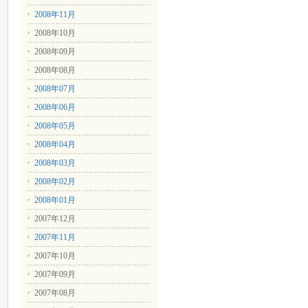
2008年11月
2008年10月
2008年09月
2008年08月
2008年07月
2008年06月
2008年05月
2008年04月
2008年03月
2008年02月
2008年01月
2007年12月
2007年11月
2007年10月
2007年09月
2007年08月