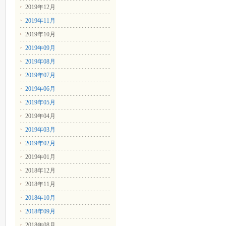
2019年12月
2019年11月
2019年10月
2019年09月
2019年08月
2019年07月
2019年06月
2019年05月
2019年04月
2019年03月
2019年02月
2019年01月
2018年12月
2018年11月
2018年10月
2018年09月
2018年08月