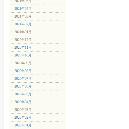
2021年05月
2021年04月
2021年03月
2021年02月
2021年01月
2020年12月
2020年11月
2020年10月
2020年09月
2020年08月
2020年07月
2020年06月
2020年05月
2020年04月
2020年03月
2020年02月
2020年01月