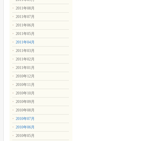
2011年08月
2011年07月
2011年06月
2011年05月
2011年04月
2011年03月
2011年02月
2011年01月
2010年12月
2010年11月
2010年10月
2010年09月
2010年08月
2010年07月
2010年06月
2010年05月