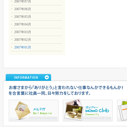
2007年07月
2007年06月
2007年05月
2007年04月
2007年03月
2007年02月
2007年01月