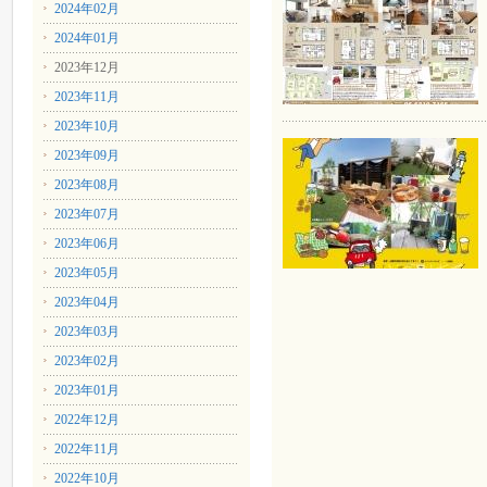
2024年02月
2024年01月
2023年12月
2023年11月
2023年10月
2023年09月
2023年08月
2023年07月
2023年06月
2023年05月
2023年04月
2023年03月
2023年02月
2023年01月
2022年12月
2022年11月
2022年10月