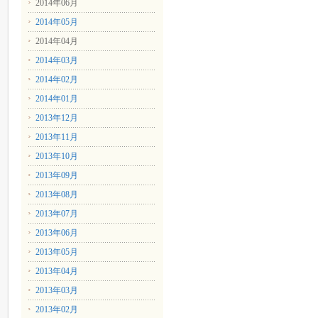
2014年06月
2014年05月
2014年04月
2014年03月
2014年02月
2014年01月
2013年12月
2013年11月
2013年10月
2013年09月
2013年08月
2013年07月
2013年06月
2013年05月
2013年04月
2013年03月
2013年02月