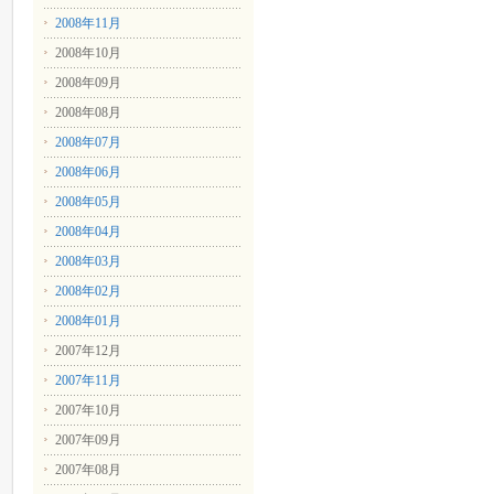
2008年11月
2008年10月
2008年09月
2008年08月
2008年07月
2008年06月
2008年05月
2008年04月
2008年03月
2008年02月
2008年01月
2007年12月
2007年11月
2007年10月
2007年09月
2007年08月