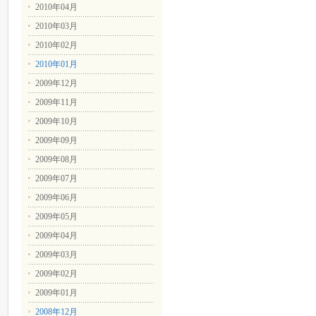
2010年04月
2010年03月
2010年02月
2010年01月
2009年12月
2009年11月
2009年10月
2009年09月
2009年08月
2009年07月
2009年06月
2009年05月
2009年04月
2009年03月
2009年02月
2009年01月
2008年12月