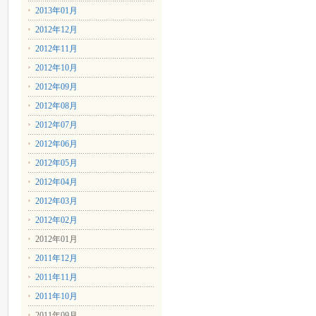
2013年01月
2012年12月
2012年11月
2012年10月
2012年09月
2012年08月
2012年07月
2012年06月
2012年05月
2012年04月
2012年03月
2012年02月
2012年01月
2011年12月
2011年11月
2011年10月
2011年09月