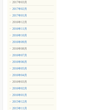
2017年03月
2017年02月
2017年01月
2016年12月
2016年11月
2016年10月
2016年09月
2016年08月
2016年07月
2016年06月
2016年05月
2016年04月
2016年03月
2016年02月
2016年01月
2015年12月
2015年11月