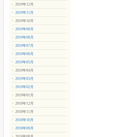
2019年12月
2019年11月
2019年10月
2019年09月
2019年08月
2019年07月
2019年06月
2019年05月
2019年04月
2019年03月
2019年02月
2019年01月
2018年12月
2018年11月
2018年10月
2018年09月
2018年08月