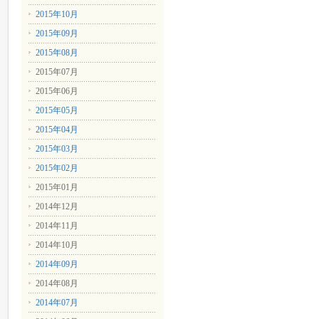
2015年10月
2015年09月
2015年08月
2015年07月
2015年06月
2015年05月
2015年04月
2015年03月
2015年02月
2015年01月
2014年12月
2014年11月
2014年10月
2014年09月
2014年08月
2014年07月