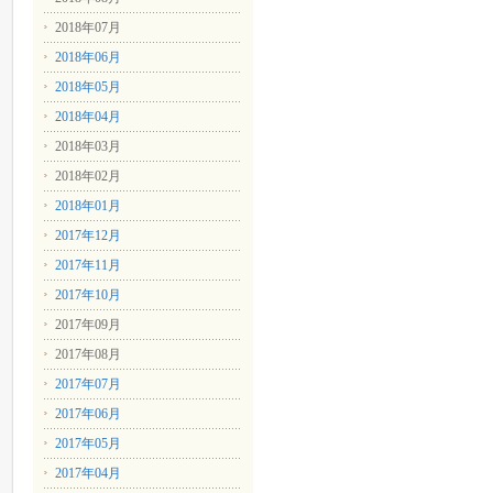
2018年07月
2018年06月
2018年05月
2018年04月
2018年03月
2018年02月
2018年01月
2017年12月
2017年11月
2017年10月
2017年09月
2017年08月
2017年07月
2017年06月
2017年05月
2017年04月