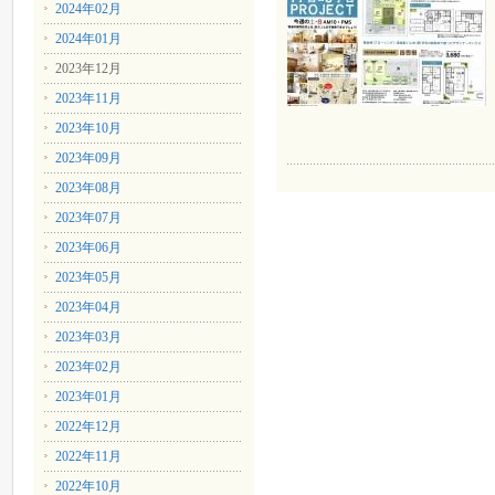
2024年02月
2024年01月
2023年12月
2023年11月
2023年10月
2023年09月
2023年08月
2023年07月
2023年06月
2023年05月
2023年04月
2023年03月
2023年02月
2023年01月
2022年12月
2022年11月
2022年10月