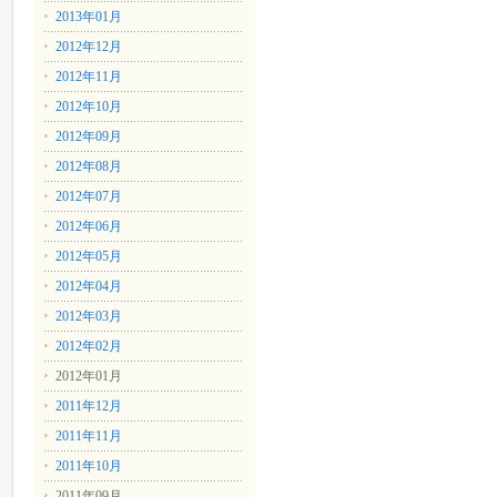
2013年01月
2012年12月
2012年11月
2012年10月
2012年09月
2012年08月
2012年07月
2012年06月
2012年05月
2012年04月
2012年03月
2012年02月
2012年01月
2011年12月
2011年11月
2011年10月
2011年09月