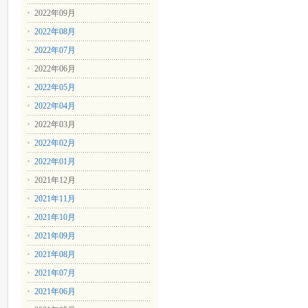
2022年09月
2022年08月
2022年07月
2022年06月
2022年05月
2022年04月
2022年03月
2022年02月
2022年01月
2021年12月
2021年11月
2021年10月
2021年09月
2021年08月
2021年07月
2021年06月