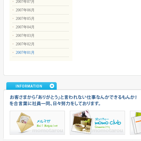
2007年07月
2007年06月
2007年05月
2007年04月
2007年03月
2007年02月
2007年01月