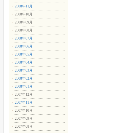
2008年11月
2008年10月
2008年09月
2008年08月
2008年07月
2008年06月
2008年05月
2008年04月
2008年03月
2008年02月
2008年01月
2007年12月
2007年11月
2007年10月
2007年09月
2007年08月