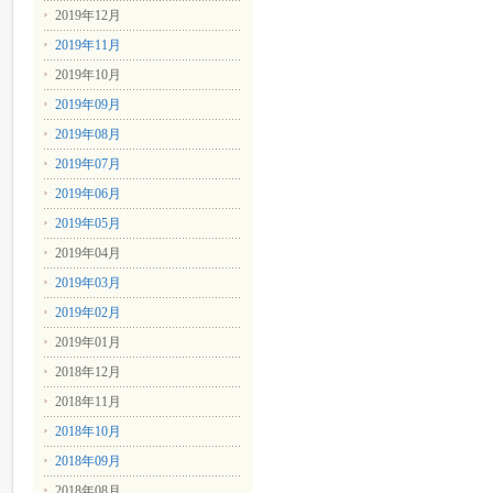
2019年12月
2019年11月
2019年10月
2019年09月
2019年08月
2019年07月
2019年06月
2019年05月
2019年04月
2019年03月
2019年02月
2019年01月
2018年12月
2018年11月
2018年10月
2018年09月
2018年08月