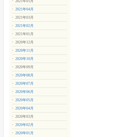
2021年05月
2021年04月
2021年03月
2021年02月
2021年01月
2020年12月
2020年11月
2020年10月
2020年09月
2020年08月
2020年07月
2020年06月
2020年05月
2020年04月
2020年03月
2020年02月
2020年01月