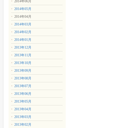
2014年06月
2014年05月
2014年04月
2014年03月
2014年02月
2014年01月
2013年12月
2013年11月
2013年10月
2013年09月
2013年08月
2013年07月
2013年06月
2013年05月
2013年04月
2013年03月
2013年02月