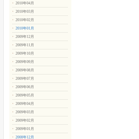
2010年04月
2010年03月
2010年02月
2010年01月
2009年12月
2009年11月
2009年10月
2009年09月
2009年08月
2009年07月
2009年06月
2009年05月
2009年04月
2009年03月
2009年02月
2009年01月
2008年12月