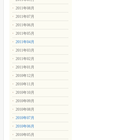
2011年08月
2011年07月
2011年06月
2011年05月
2011年04月
2011年03月
2011年02月
2011年01月
2010年12月
2010年11月
2010年10月
2010年09月
2010年08月
2010年07月
2010年06月
2010年05月