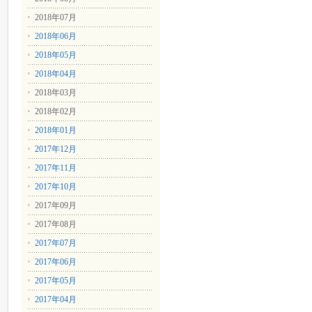
2018年07月
2018年06月
2018年05月
2018年04月
2018年03月
2018年02月
2018年01月
2017年12月
2017年11月
2017年10月
2017年09月
2017年08月
2017年07月
2017年06月
2017年05月
2017年04月