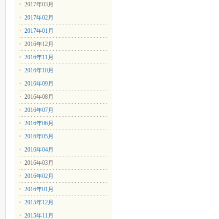
2017年03月
2017年02月
2017年01月
2016年12月
2016年11月
2016年10月
2016年09月
2016年08月
2016年07月
2016年06月
2016年05月
2016年04月
2016年03月
2016年02月
2016年01月
2015年12月
2015年11月