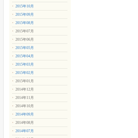
2015年10月
2015年09月
2015年08月
2015年07月
2015年06月
2015年05月
2015年04月
2015年03月
2015年02月
2015年01月
2014年12月
2014年11月
2014年10月
2014年09月
2014年08月
2014年07月