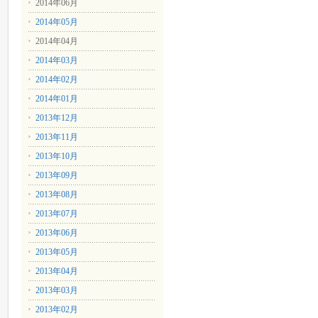
2014年06月
2014年05月
2014年04月
2014年03月
2014年02月
2014年01月
2013年12月
2013年11月
2013年10月
2013年09月
2013年08月
2013年07月
2013年06月
2013年05月
2013年04月
2013年03月
2013年02月