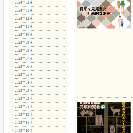
2024年02月
2024年01月
2023年12月
2023年11月
2023年10月
2023年09月
2023年08月
2023年07月
2023年06月
2023年05月
2023年04月
2023年03月
2023年02月
2023年01月
2022年12月
2022年11月
2022年10月