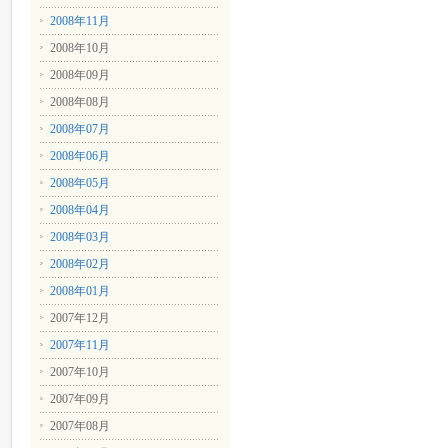
2008年11月
2008年10月
2008年09月
2008年08月
2008年07月
2008年06月
2008年05月
2008年04月
2008年03月
2008年02月
2008年01月
2007年12月
2007年11月
2007年10月
2007年09月
2007年08月