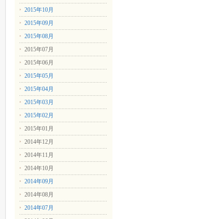
2015年10月
2015年09月
2015年08月
2015年07月
2015年06月
2015年05月
2015年04月
2015年03月
2015年02月
2015年01月
2014年12月
2014年11月
2014年10月
2014年09月
2014年08月
2014年07月