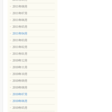
2011年08月
2011年07月
2011年06月
2011年05月
2011年04月
2011年03月
2011年02月
2011年01月
2010年12月
2010年11月
2010年10月
2010年09月
2010年08月
2010年07月
2010年06月
2010年05月