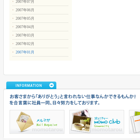
2007年07月
2007年06月
2007年05月
2007年04月
2007年03月
2007年02月
2007年01月