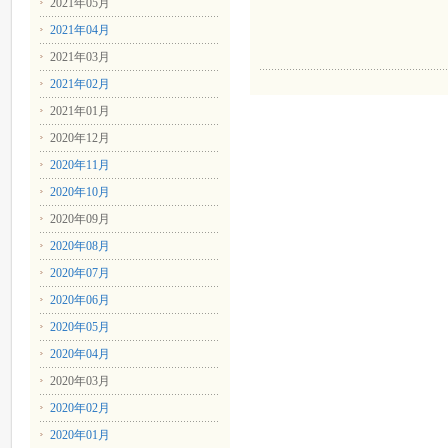
2021年05月
2021年04月
2021年03月
2021年02月
2021年01月
2020年12月
2020年11月
2020年10月
2020年09月
2020年08月
2020年07月
2020年06月
2020年05月
2020年04月
2020年03月
2020年02月
2020年01月