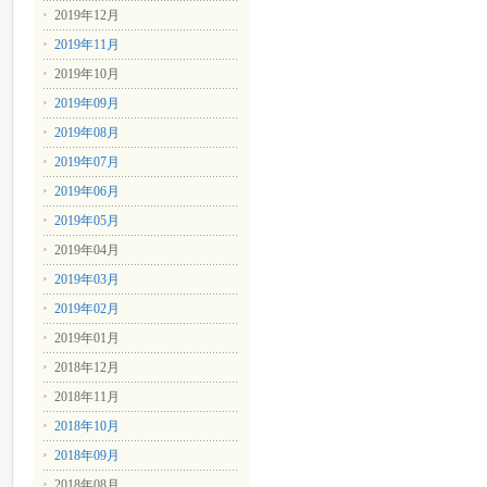
2019年12月
2019年11月
2019年10月
2019年09月
2019年08月
2019年07月
2019年06月
2019年05月
2019年04月
2019年03月
2019年02月
2019年01月
2018年12月
2018年11月
2018年10月
2018年09月
2018年08月