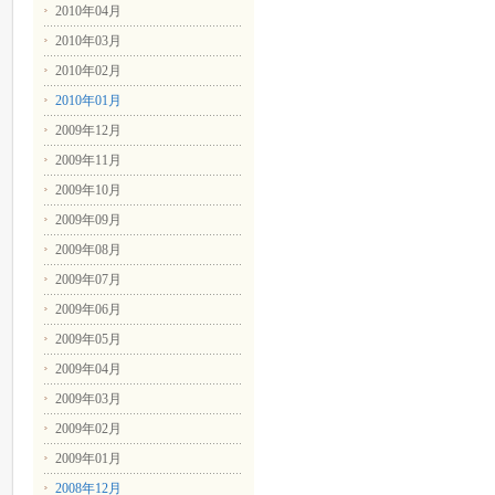
2010年04月
2010年03月
2010年02月
2010年01月
2009年12月
2009年11月
2009年10月
2009年09月
2009年08月
2009年07月
2009年06月
2009年05月
2009年04月
2009年03月
2009年02月
2009年01月
2008年12月