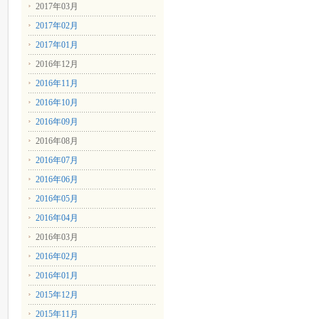
2017年03月
2017年02月
2017年01月
2016年12月
2016年11月
2016年10月
2016年09月
2016年08月
2016年07月
2016年06月
2016年05月
2016年04月
2016年03月
2016年02月
2016年01月
2015年12月
2015年11月