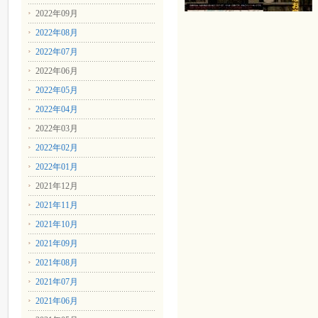
2022年09月
2022年08月
2022年07月
2022年06月
2022年05月
2022年04月
2022年03月
2022年02月
2022年01月
2021年12月
2021年11月
2021年10月
2021年09月
2021年08月
2021年07月
2021年06月