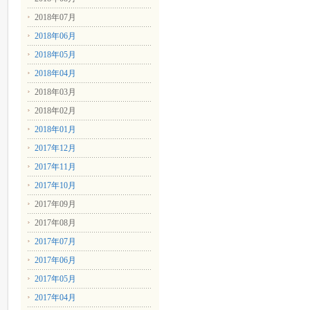
2018年07月
2018年06月
2018年05月
2018年04月
2018年03月
2018年02月
2018年01月
2017年12月
2017年11月
2017年10月
2017年09月
2017年08月
2017年07月
2017年06月
2017年05月
2017年04月