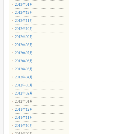
2013年01月
2012年12月
2012年11月
2012年10月
2012年09月
2012年08月
2012年07月
2012年06月
2012年05月
2012年04月
2012年03月
2012年02月
2012年01月
2011年12月
2011年11月
2011年10月
2011年09月