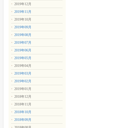
2019年12月
2019年11月
2019年10月
2019年09月
2019年08月
2019年07月
2019年06月
2019年05月
2019年04月
2019年03月
2019年02月
2019年01月
2018年12月
2018年11月
2018年10月
2018年09月
2018年08月