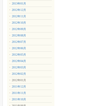
2013年01月
2012年12月
2012年11月
2012年10月
2012年09月
2012年08月
2012年07月
2012年06月
2012年05月
2012年04月
2012年03月
2012年02月
2012年01月
2011年12月
2011年11月
2011年10月
2011年09月