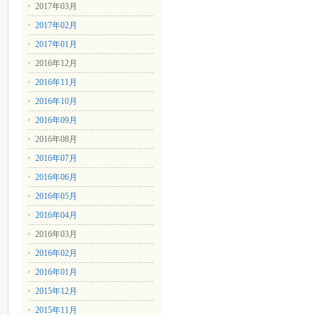
2017年03月
2017年02月
2017年01月
2016年12月
2016年11月
2016年10月
2016年09月
2016年08月
2016年07月
2016年06月
2016年05月
2016年04月
2016年03月
2016年02月
2016年01月
2015年12月
2015年11月