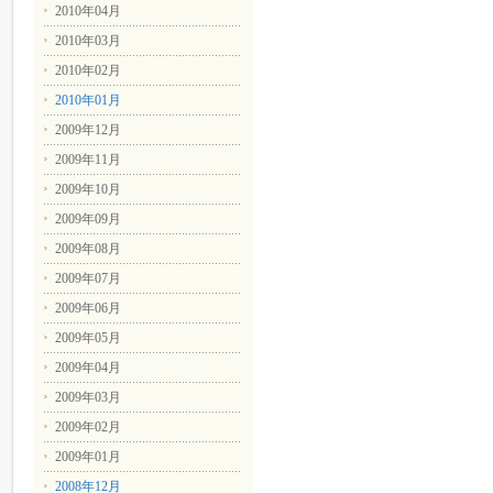
2010年04月
2010年03月
2010年02月
2010年01月
2009年12月
2009年11月
2009年10月
2009年09月
2009年08月
2009年07月
2009年06月
2009年05月
2009年04月
2009年03月
2009年02月
2009年01月
2008年12月