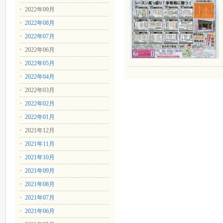
2022年09月
2022年08月
2022年07月
2022年06月
2022年05月
2022年04月
2022年03月
2022年02月
2022年01月
2021年12月
2021年11月
2021年10月
2021年09月
2021年08月
2021年07月
2021年06月