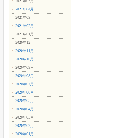
2021年05月
2021年04月
2021年03月
2021年02月
2021年01月
2020年12月
2020年11月
2020年10月
2020年09月
2020年08月
2020年07月
2020年06月
2020年05月
2020年04月
2020年03月
2020年02月
2020年01月