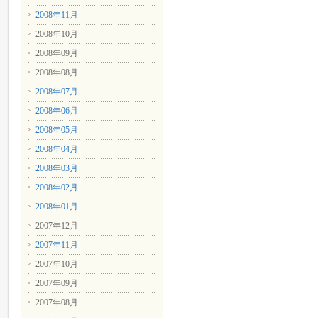
2008年11月
2008年10月
2008年09月
2008年08月
2008年07月
2008年06月
2008年05月
2008年04月
2008年03月
2008年02月
2008年01月
2007年12月
2007年11月
2007年10月
2007年09月
2007年08月