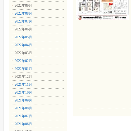
2022年09月
2022年08月
2022年07月
2022年06月
2022年05月
2022年04月
2022年03月
2022年02月
2022年01月
2021年12月
2021年11月
2021年10月
2021年09月
2021年08月
2021年07月
2021年06月