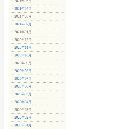
2021年05月
2021年04月
2021年03月
2021年02月
2021年01月
2020年12月
2020年11月
2020年10月
2020年09月
2020年08月
2020年07月
2020年06月
2020年05月
2020年04月
2020年03月
2020年02月
2020年01月