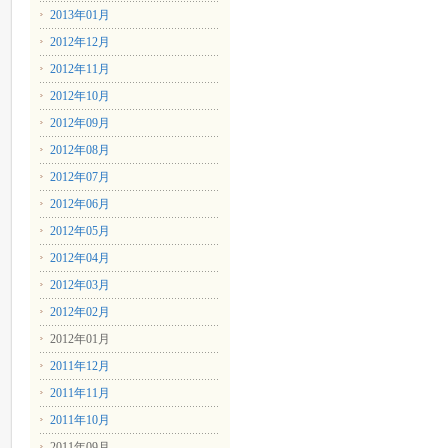
2013年01月
2012年12月
2012年11月
2012年10月
2012年09月
2012年08月
2012年07月
2012年06月
2012年05月
2012年04月
2012年03月
2012年02月
2012年01月
2011年12月
2011年11月
2011年10月
2011年09月