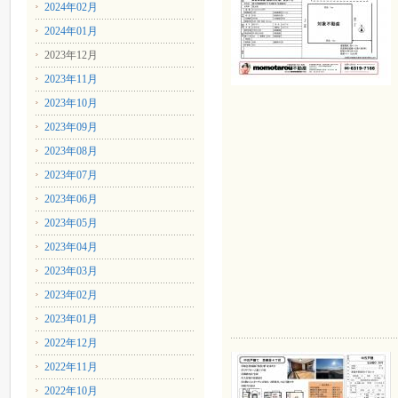
2024年02月
2024年01月
2023年12月
2023年11月
2023年10月
2023年09月
2023年08月
2023年07月
2023年06月
2023年05月
2023年04月
2023年03月
2023年02月
2023年01月
2022年12月
2022年11月
2022年10月