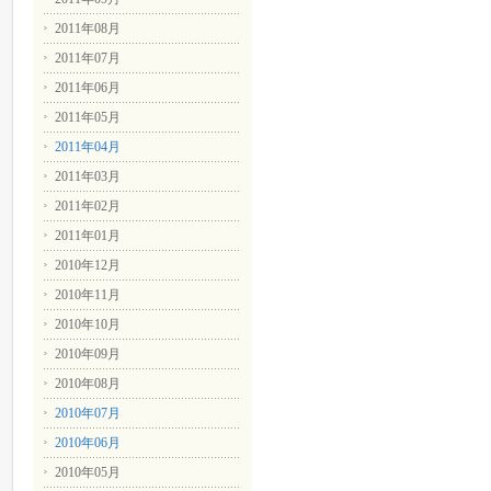
2011年08月
2011年07月
2011年06月
2011年05月
2011年04月
2011年03月
2011年02月
2011年01月
2010年12月
2010年11月
2010年10月
2010年09月
2010年08月
2010年07月
2010年06月
2010年05月