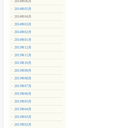
2014年06月
2014年05月
2014年04月
2014年03月
2014年02月
2014年01月
2013年12月
2013年11月
2013年10月
2013年09月
2013年08月
2013年07月
2013年06月
2013年05月
2013年04月
2013年03月
2013年02月