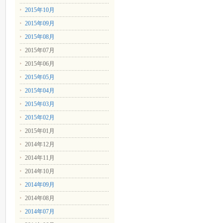
2015年10月
2015年09月
2015年08月
2015年07月
2015年06月
2015年05月
2015年04月
2015年03月
2015年02月
2015年01月
2014年12月
2014年11月
2014年10月
2014年09月
2014年08月
2014年07月