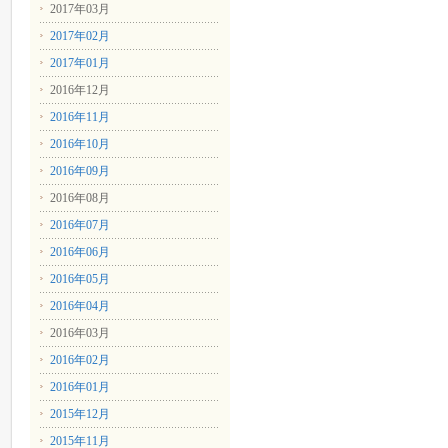
2017年03月
2017年02月
2017年01月
2016年12月
2016年11月
2016年10月
2016年09月
2016年08月
2016年07月
2016年06月
2016年05月
2016年04月
2016年03月
2016年02月
2016年01月
2015年12月
2015年11月