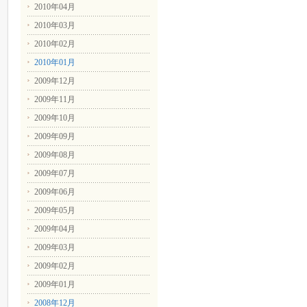
2010年04月
2010年03月
2010年02月
2010年01月
2009年12月
2009年11月
2009年10月
2009年09月
2009年08月
2009年07月
2009年06月
2009年05月
2009年04月
2009年03月
2009年02月
2009年01月
2008年12月