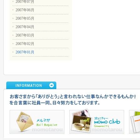
2007年07月
2007年06月
2007年05月
2007年04月
2007年03月
2007年02月
2007年01月