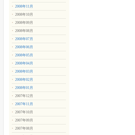
2008年11月
2008年10月
2008年09月
2008年08月
2008年07月
2008年06月
2008年05月
2008年04月
2008年03月
2008年02月
2008年01月
2007年12月
2007年11月
2007年10月
2007年09月
2007年08月