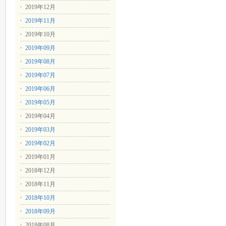
2019年12月
2019年11月
2019年10月
2019年09月
2019年08月
2019年07月
2019年06月
2019年05月
2019年04月
2019年03月
2019年02月
2019年01月
2018年12月
2018年11月
2018年10月
2018年09月
2018年08月