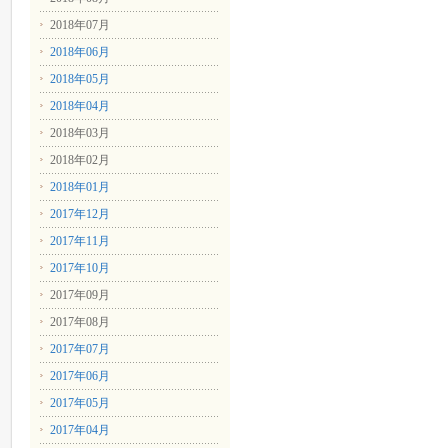
2018年07月
2018年06月
2018年05月
2018年04月
2018年03月
2018年02月
2018年01月
2017年12月
2017年11月
2017年10月
2017年09月
2017年08月
2017年07月
2017年06月
2017年05月
2017年04月