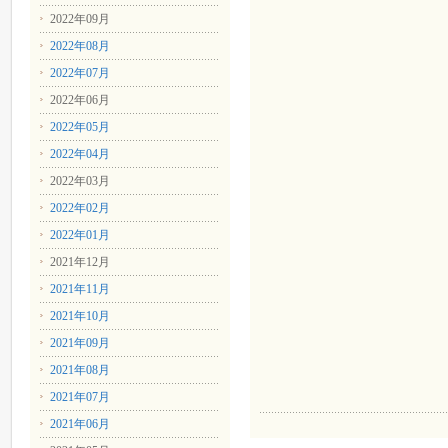
2022年09月
2022年08月
2022年07月
2022年06月
2022年05月
2022年04月
2022年03月
2022年02月
2022年01月
2021年12月
2021年11月
2021年10月
2021年09月
2021年08月
2021年07月
2021年06月