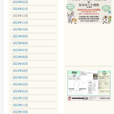
2024年02月
2024年01月
2023年12月
2023年11月
2023年10月
2023年09月
2023年08月
2023年07月
2023年06月
2023年05月
2023年04月
2023年03月
2023年02月
2023年01月
2022年12月
2022年11月
2022年10月