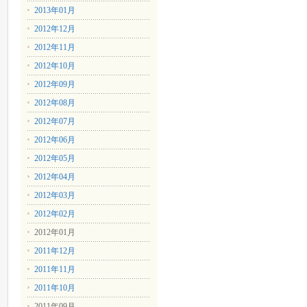
2013年01月
2012年12月
2012年11月
2012年10月
2012年09月
2012年08月
2012年07月
2012年06月
2012年05月
2012年04月
2012年03月
2012年02月
2012年01月
2011年12月
2011年11月
2011年10月
2011年09月