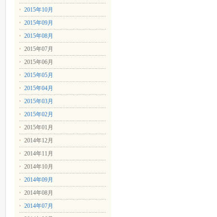
2015年10月
2015年09月
2015年08月
2015年07月
2015年06月
2015年05月
2015年04月
2015年03月
2015年02月
2015年01月
2014年12月
2014年11月
2014年10月
2014年09月
2014年08月
2014年07月