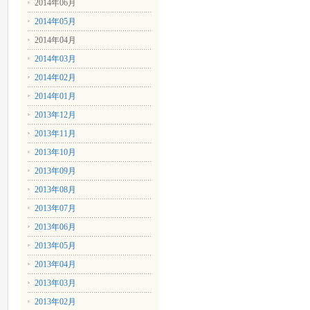
2014年06月
2014年05月
2014年04月
2014年03月
2014年02月
2014年01月
2013年12月
2013年11月
2013年10月
2013年09月
2013年08月
2013年07月
2013年06月
2013年05月
2013年04月
2013年03月
2013年02月