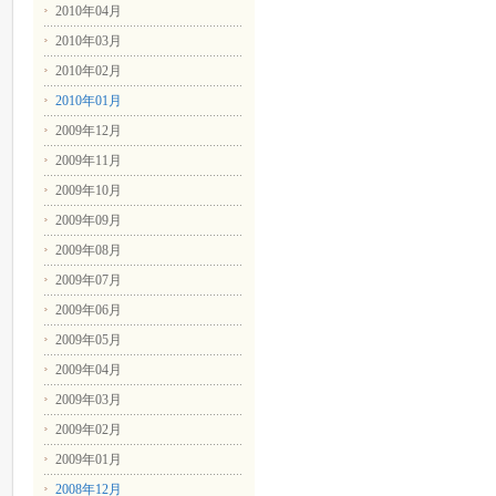
2010年04月
2010年03月
2010年02月
2010年01月
2009年12月
2009年11月
2009年10月
2009年09月
2009年08月
2009年07月
2009年06月
2009年05月
2009年04月
2009年03月
2009年02月
2009年01月
2008年12月