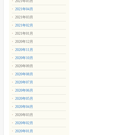
2021年05月
2021年04月
2021年03月
2021年02月
2021年01月
2020年12月
2020年11月
2020年10月
2020年09月
2020年08月
2020年07月
2020年06月
2020年05月
2020年04月
2020年03月
2020年02月
2020年01月