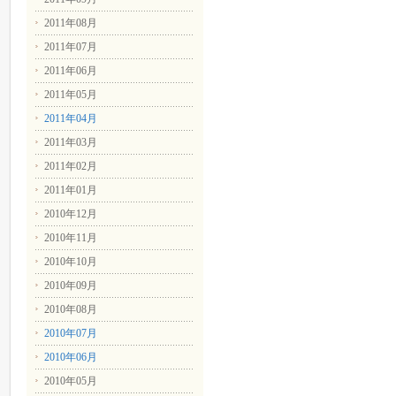
2011年08月
2011年07月
2011年06月
2011年05月
2011年04月
2011年03月
2011年02月
2011年01月
2010年12月
2010年11月
2010年10月
2010年09月
2010年08月
2010年07月
2010年06月
2010年05月