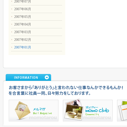
2007年07月
2007年06月
2007年05月
2007年04月
2007年03月
2007年02月
2007年01月