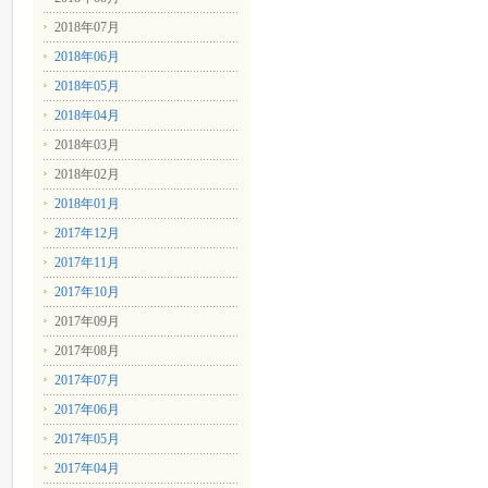
2018年07月
2018年06月
2018年05月
2018年04月
2018年03月
2018年02月
2018年01月
2017年12月
2017年11月
2017年10月
2017年09月
2017年08月
2017年07月
2017年06月
2017年05月
2017年04月