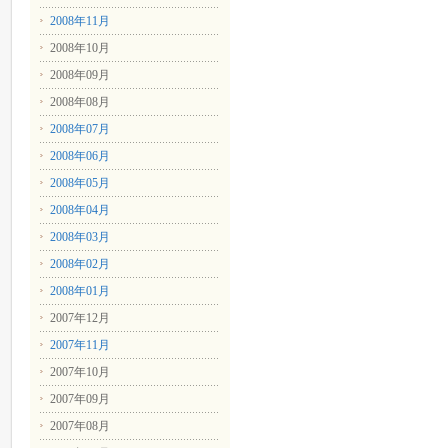
2008年11月
2008年10月
2008年09月
2008年08月
2008年07月
2008年06月
2008年05月
2008年04月
2008年03月
2008年02月
2008年01月
2007年12月
2007年11月
2007年10月
2007年09月
2007年08月