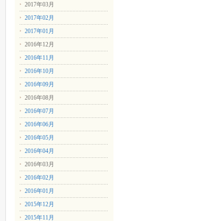
2017年03月
2017年02月
2017年01月
2016年12月
2016年11月
2016年10月
2016年09月
2016年08月
2016年07月
2016年06月
2016年05月
2016年04月
2016年03月
2016年02月
2016年01月
2015年12月
2015年11月