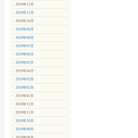
2019年12月
2019年11月
2019年10月
2019年09月
2019年08月
2019年07月
2019年06月
2019年05月
2019年04月
2019年03月
2019年02月
2019年01月
2018年12月
2018年11月
2018年10月
2018年09月
2018年08月