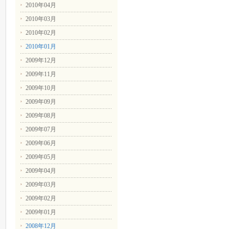
2010年04月
2010年03月
2010年02月
2010年01月
2009年12月
2009年11月
2009年10月
2009年09月
2009年08月
2009年07月
2009年06月
2009年05月
2009年04月
2009年03月
2009年02月
2009年01月
2008年12月