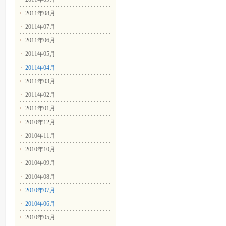
2011年08月
2011年07月
2011年06月
2011年05月
2011年04月
2011年03月
2011年02月
2011年01月
2010年12月
2010年11月
2010年10月
2010年09月
2010年08月
2010年07月
2010年06月
2010年05月