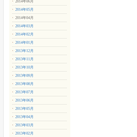
2014年06月
2014年05月
2014年04月
2014年03月
2014年02月
2014年01月
2013年12月
2013年11月
2013年10月
2013年09月
2013年08月
2013年07月
2013年06月
2013年05月
2013年04月
2013年03月
2013年02月