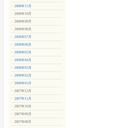
2008年11月
2008年10月
2008年09月
2008年08月
2008年07月
2008年06月
2008年05月
2008年04月
2008年03月
2008年02月
2008年01月
2007年12月
2007年11月
2007年10月
2007年09月
2007年08月