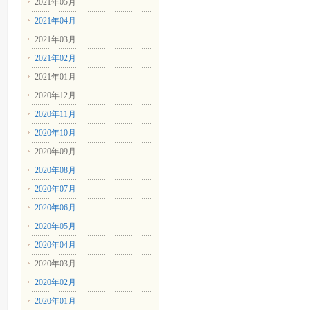
2021年05月
2021年04月
2021年03月
2021年02月
2021年01月
2020年12月
2020年11月
2020年10月
2020年09月
2020年08月
2020年07月
2020年06月
2020年05月
2020年04月
2020年03月
2020年02月
2020年01月