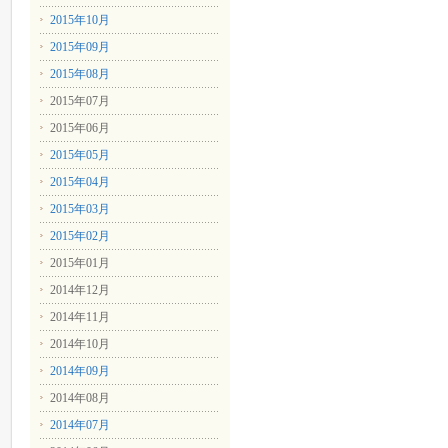
2015年10月
2015年09月
2015年08月
2015年07月
2015年06月
2015年05月
2015年04月
2015年03月
2015年02月
2015年01月
2014年12月
2014年11月
2014年10月
2014年09月
2014年08月
2014年07月