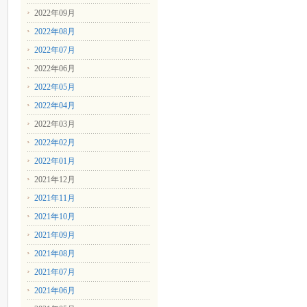
2022年09月
2022年08月
2022年07月
2022年06月
2022年05月
2022年04月
2022年03月
2022年02月
2022年01月
2021年12月
2021年11月
2021年10月
2021年09月
2021年08月
2021年07月
2021年06月