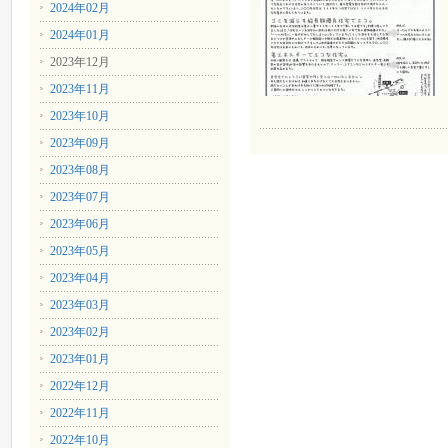
2024年02月
2024年01月
2023年12月
2023年11月
2023年10月
2023年09月
2023年08月
2023年07月
2023年06月
2023年05月
2023年04月
2023年03月
2023年02月
2023年01月
2022年12月
2022年11月
2022年10月