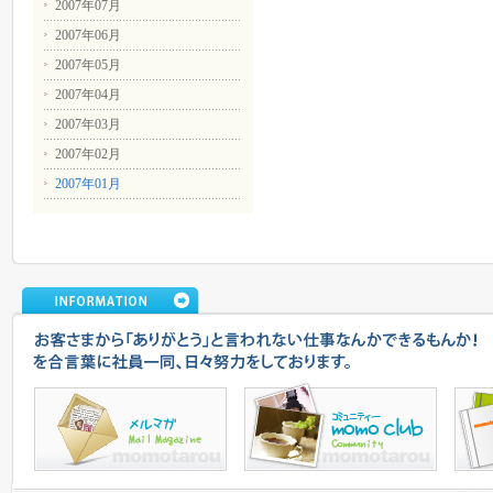
2007年07月
2007年06月
2007年05月
2007年04月
2007年03月
2007年02月
2007年01月