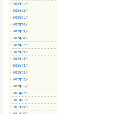
2013年01月
2012年12月
2012年11月
2012年10月
2012年09月
2012年08月
2012年07月
2012年06月
2012年05月
2012年04月
2012年03月
2012年02月
2012年01月
2011年12月
2011年11月
2011年10月
2011年09月