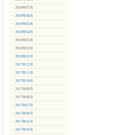
2018年07月
2018年06月
2018年05月
2018年04月
2018年03月
2018年02月
2018年01月
2017年12月
2017年11月
2017年10月
2017年09月
2017年08月
2017年07月
2017年06月
2017年05月
2017年04月