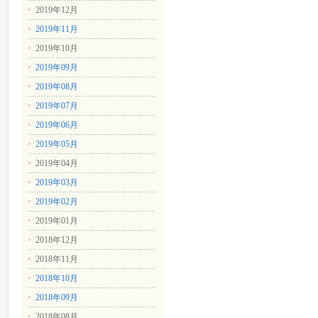
2019年12月
2019年11月
2019年10月
2019年09月
2019年08月
2019年07月
2019年06月
2019年05月
2019年04月
2019年03月
2019年02月
2019年01月
2018年12月
2018年11月
2018年10月
2018年09月
2018年08月