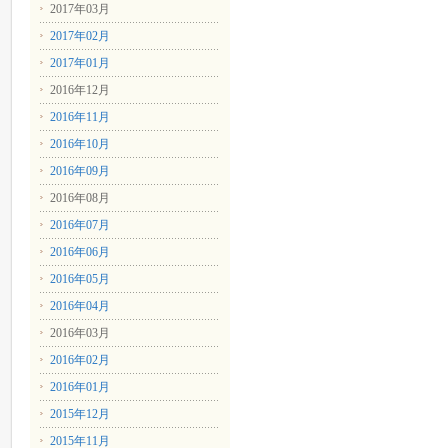
2017年03月
2017年02月
2017年01月
2016年12月
2016年11月
2016年10月
2016年09月
2016年08月
2016年07月
2016年06月
2016年05月
2016年04月
2016年03月
2016年02月
2016年01月
2015年12月
2015年11月