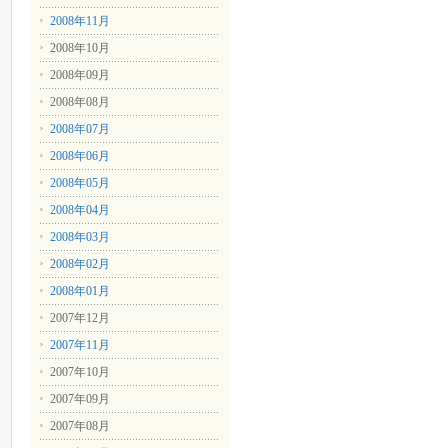
2008年11月
2008年10月
2008年09月
2008年08月
2008年07月
2008年06月
2008年05月
2008年04月
2008年03月
2008年02月
2008年01月
2007年12月
2007年11月
2007年10月
2007年09月
2007年08月