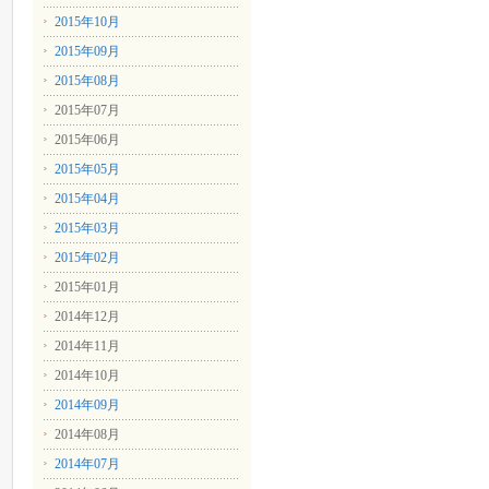
2015年10月
2015年09月
2015年08月
2015年07月
2015年06月
2015年05月
2015年04月
2015年03月
2015年02月
2015年01月
2014年12月
2014年11月
2014年10月
2014年09月
2014年08月
2014年07月