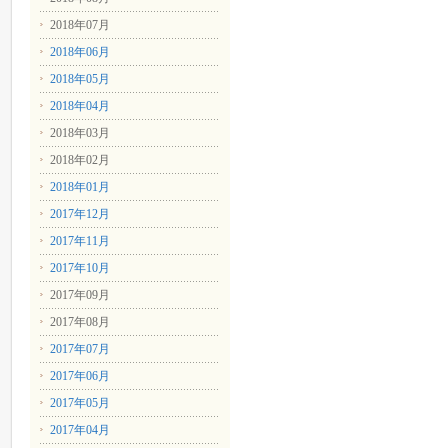
2018年07月
2018年06月
2018年05月
2018年04月
2018年03月
2018年02月
2018年01月
2017年12月
2017年11月
2017年10月
2017年09月
2017年08月
2017年07月
2017年06月
2017年05月
2017年04月