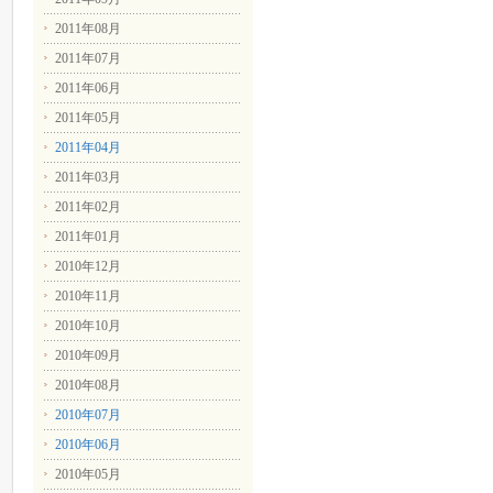
2011年08月
2011年07月
2011年06月
2011年05月
2011年04月
2011年03月
2011年02月
2011年01月
2010年12月
2010年11月
2010年10月
2010年09月
2010年08月
2010年07月
2010年06月
2010年05月