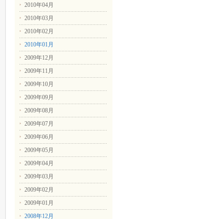
2010年04月
2010年03月
2010年02月
2010年01月
2009年12月
2009年11月
2009年10月
2009年09月
2009年08月
2009年07月
2009年06月
2009年05月
2009年04月
2009年03月
2009年02月
2009年01月
2008年12月