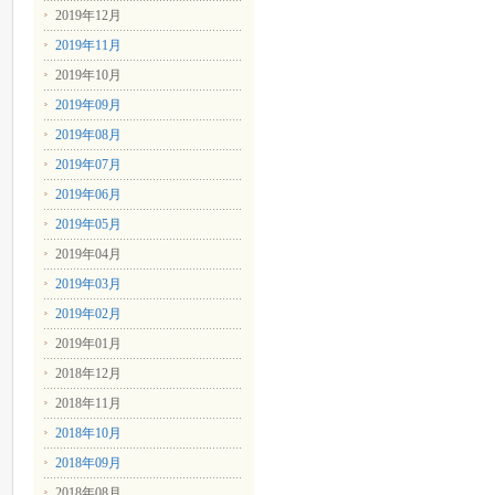
2019年12月
2019年11月
2019年10月
2019年09月
2019年08月
2019年07月
2019年06月
2019年05月
2019年04月
2019年03月
2019年02月
2019年01月
2018年12月
2018年11月
2018年10月
2018年09月
2018年08月