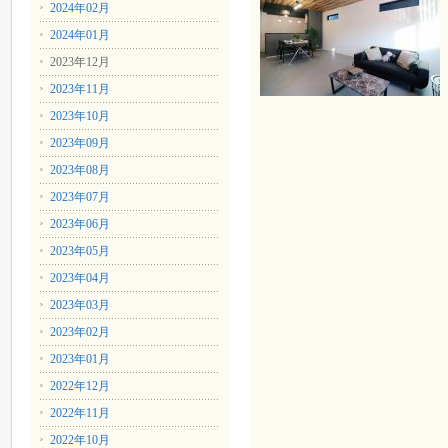
2024年02月
2024年01月
2023年12月
2023年11月
2023年10月
2023年09月
2023年08月
2023年07月
2023年06月
2023年05月
2023年04月
2023年03月
2023年02月
2023年01月
2022年12月
2022年11月
2022年10月