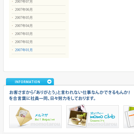
2007年07月
2007年06月
2007年05月
2007年04月
2007年03月
2007年02月
2007年01月