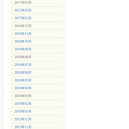
2017年03月
2017年02月
2017年01月
2016年12月
2016年11月
2016年10月
2016年09月
2016年08月
2016年07月
2016年06月
2016年05月
2016年04月
2016年03月
2016年02月
2016年01月
2015年12月
2015年11月