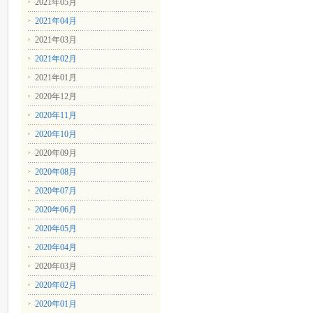
2021年05月
2021年04月
2021年03月
2021年02月
2021年01月
2020年12月
2020年11月
2020年10月
2020年09月
2020年08月
2020年07月
2020年06月
2020年05月
2020年04月
2020年03月
2020年02月
2020年01月