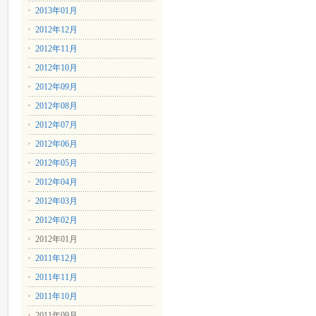
2013年01月
2012年12月
2012年11月
2012年10月
2012年09月
2012年08月
2012年07月
2012年06月
2012年05月
2012年04月
2012年03月
2012年02月
2012年01月
2011年12月
2011年11月
2011年10月
2011年09月