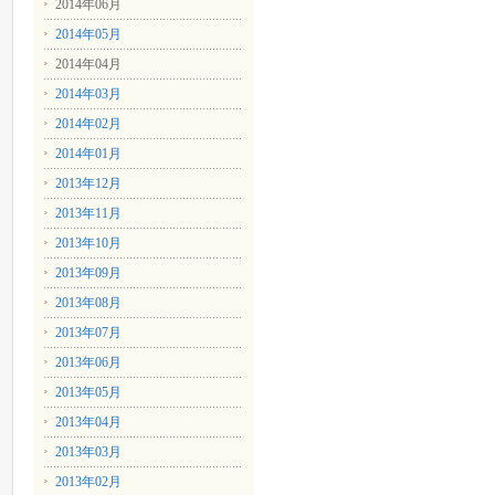
2014年06月
2014年05月
2014年04月
2014年03月
2014年02月
2014年01月
2013年12月
2013年11月
2013年10月
2013年09月
2013年08月
2013年07月
2013年06月
2013年05月
2013年04月
2013年03月
2013年02月