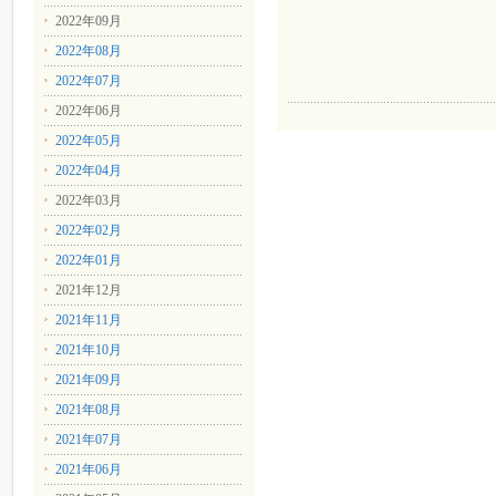
2022年09月
2022年08月
2022年07月
2022年06月
2022年05月
2022年04月
2022年03月
2022年02月
2022年01月
2021年12月
2021年11月
2021年10月
2021年09月
2021年08月
2021年07月
2021年06月