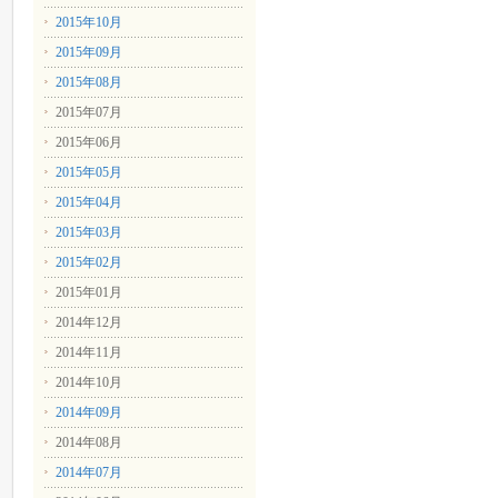
2015年10月
2015年09月
2015年08月
2015年07月
2015年06月
2015年05月
2015年04月
2015年03月
2015年02月
2015年01月
2014年12月
2014年11月
2014年10月
2014年09月
2014年08月
2014年07月