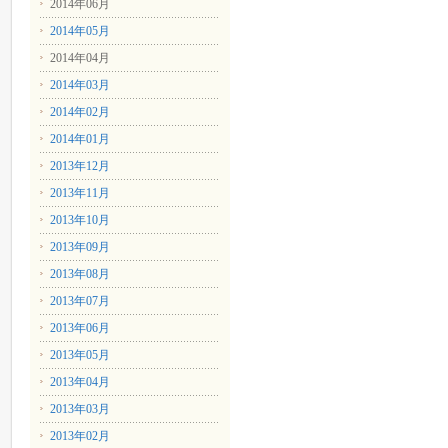
2014年06月
2014年05月
2014年04月
2014年03月
2014年02月
2014年01月
2013年12月
2013年11月
2013年10月
2013年09月
2013年08月
2013年07月
2013年06月
2013年05月
2013年04月
2013年03月
2013年02月