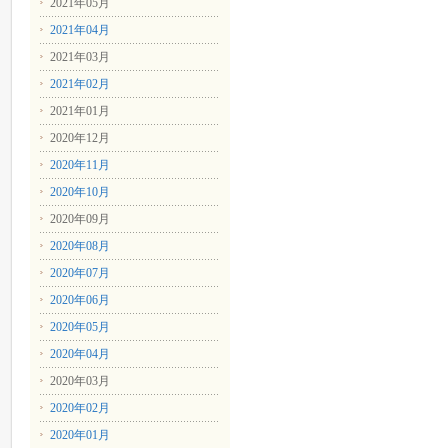
2021年05月
2021年04月
2021年03月
2021年02月
2021年01月
2020年12月
2020年11月
2020年10月
2020年09月
2020年08月
2020年07月
2020年06月
2020年05月
2020年04月
2020年03月
2020年02月
2020年01月