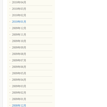
2010年04月
2010年03月
2010年02月
2010年01月
2009年12月
2009年11月
2009年10月
2009年09月
2009年08月
2009年07月
2009年06月
2009年05月
2009年04月
2009年03月
2009年02月
2009年01月
2008年12月