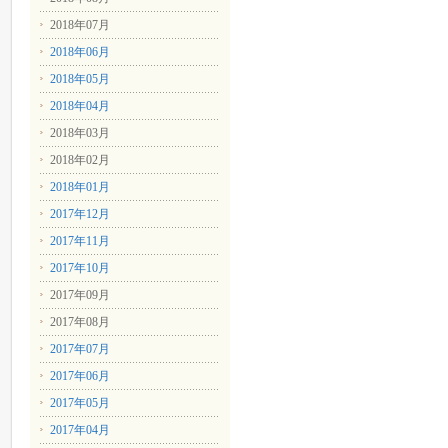
2018年07月
2018年06月
2018年05月
2018年04月
2018年03月
2018年02月
2018年01月
2017年12月
2017年11月
2017年10月
2017年09月
2017年08月
2017年07月
2017年06月
2017年05月
2017年04月