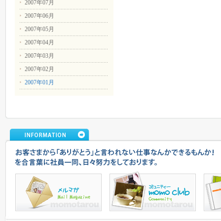
2007年07月
2007年06月
2007年05月
2007年04月
2007年03月
2007年02月
2007年01月