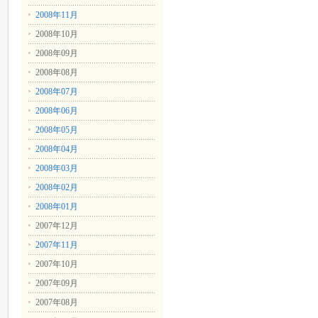
2008年11月
2008年10月
2008年09月
2008年08月
2008年07月
2008年06月
2008年05月
2008年04月
2008年03月
2008年02月
2008年01月
2007年12月
2007年11月
2007年10月
2007年09月
2007年08月