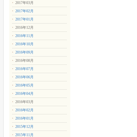
2017年03月
2017年02月
2017年01月
2016年12月
2016年11月
2016年10月
2016年09月
2016年08月
2016年07月
2016年06月
2016年05月
2016年04月
2016年03月
2016年02月
2016年01月
2015年12月
2015年11月