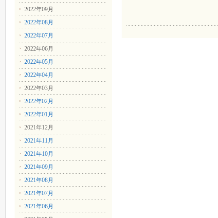
2022年09月
2022年08月
2022年07月
2022年06月
2022年05月
2022年04月
2022年03月
2022年02月
2022年01月
2021年12月
2021年11月
2021年10月
2021年09月
2021年08月
2021年07月
2021年06月