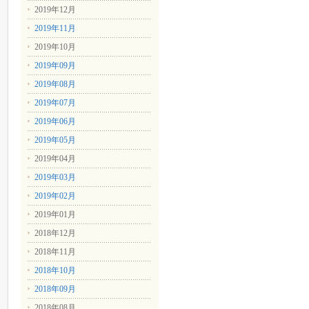
2019年12月
2019年11月
2019年10月
2019年09月
2019年08月
2019年07月
2019年06月
2019年05月
2019年04月
2019年03月
2019年02月
2019年01月
2018年12月
2018年11月
2018年10月
2018年09月
2018年08月