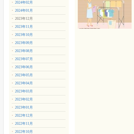
2024年02月
2024年01月
2023年12月
2023年11月
2023年10月
2023年09月
2023年08月
2023年07月
2023年06月
2023年05月
2023年04月
2023年03月
2023年02月
2023年01月
2022年12月
2022年11月
2022年10月