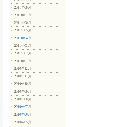
2011年08月
2011年07月
2011年06月
2011年05月
2011年04月
2011年03月
2011年02月
2011年01月
2010年12月
2010年11月
2010年10月
2010年09月
2010年08月
2010年07月
2010年06月
2010年05月