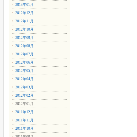
2013年01月
2012年12月
2012年11月
2012年10月
2012年09月
2012年08月
2012年07月
2012年06月
2012年05月
2012年04月
2012年03月
2012年02月
2012年01月
2011年12月
2011年11月
2011年10月
2011年09月