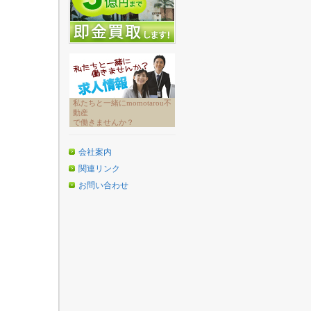
私たちと一緒にmomotarou不
動産
で働きませんか？
会社案内
関連リンク
お問い合わせ