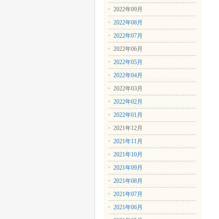
2022年09月
2022年08月
2022年07月
2022年06月
2022年05月
2022年04月
2022年03月
2022年02月
2022年01月
2021年12月
2021年11月
2021年10月
2021年09月
2021年08月
2021年07月
2021年06月