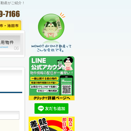
不動産がご紹介！