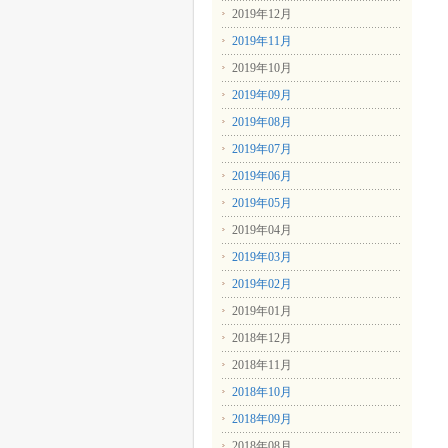
2019年12月
2019年11月
2019年10月
2019年09月
2019年08月
2019年07月
2019年06月
2019年05月
2019年04月
2019年03月
2019年02月
2019年01月
2018年12月
2018年11月
2018年10月
2018年09月
2018年08月