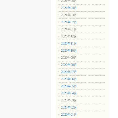
2021年05月
2021年04月
2021年03月
2021年02月
2021年01月
2020年12月
2020年11月
2020年10月
2020年09月
2020年08月
2020年07月
2020年06月
2020年05月
2020年04月
2020年03月
2020年02月
2020年01月