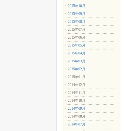
2015年10月
2015年09月
2015年08月
2015年07月
2015年06月
2015年05月
2015年04月
2015年03月
2015年02月
2015年01月
2014年12月
2014年11月
2014年10月
2014年09月
2014年08月
2014年07月