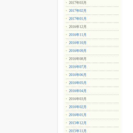
2017年03月
2017年02月
2017年01月
2016年12月
2016年11月
2016年10月
2016年09月
2016年08月
2016年07月
2016年06月
2016年05月
2016年04月
2016年03月
2016年02月
2016年01月
2015年12月
2015年11月