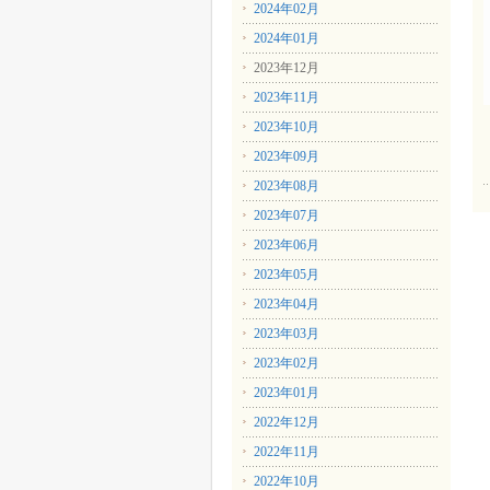
2024年02月
2024年01月
2023年12月
2023年11月
2023年10月
2023年09月
2023年08月
2023年07月
2023年06月
2023年05月
2023年04月
2023年03月
2023年02月
2023年01月
2022年12月
2022年11月
2022年10月