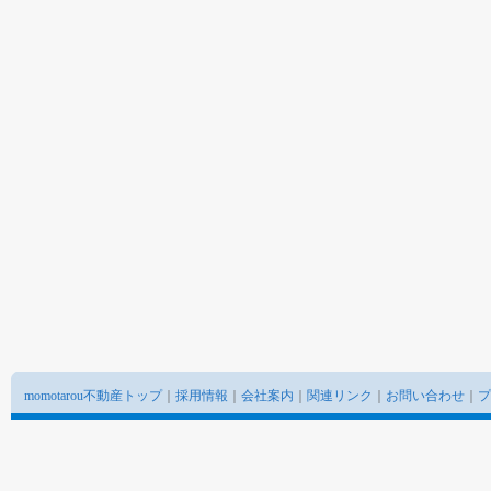
momotarou不動産トップ
｜
採用情報
｜
会社案内
｜
関連リンク
｜
お問い合わせ
｜
プ