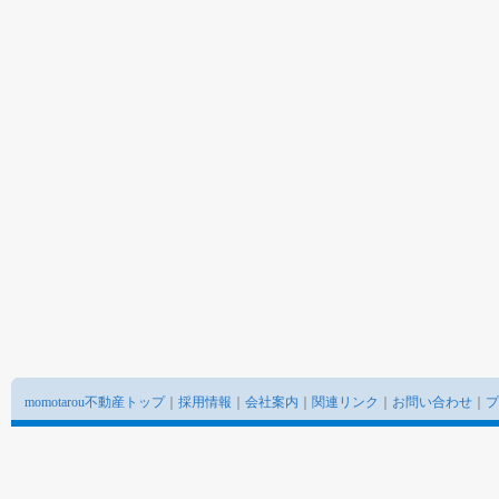
momotarou不動産トップ
｜
採用情報
｜
会社案内
｜
関連リンク
｜
お問い合わせ
｜
プ