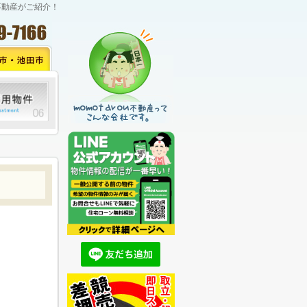
不動産がご紹介！