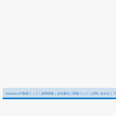
momotarou不動産トップ
｜
採用情報
｜
会社案内
｜
関連リンク
｜
お問い合わせ
｜
プ