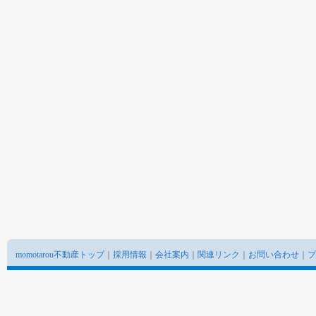
momotarou不動産トップ
｜
採用情報
｜
会社案内
｜
関連リンク
｜
お問い合わせ
｜
プ