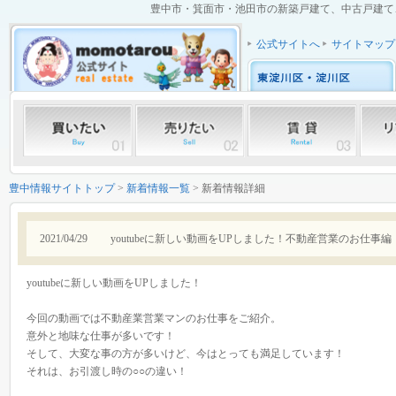
豊中市・箕面市・池田市の新築戸建て、中古戸建て、中
公式サイトへ
サイトマップ
豊中情報サイトトップ
>
新着情報一覧
> 新着情報詳細
2021/04/29
youtubeに新しい動画をUPしました！不動産営業のお仕事編
youtubeに新しい動画をUPしました！
今回の動画では不動産業営業マンのお仕事をご紹介。
意外と地味な仕事が多いです！
そして、大変な事の方が多いけど、今はとっても満足しています！
それは、お引渡し時の○○の違い！