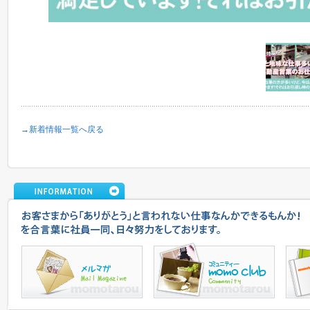
→新着情報一覧へ戻る