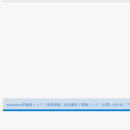
momotarou不動産トップ
｜
採用情報
｜
会社案内
｜
関連リンク
｜
お問い合わせ
｜
プ