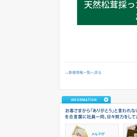
→新着情報一覧へ戻る