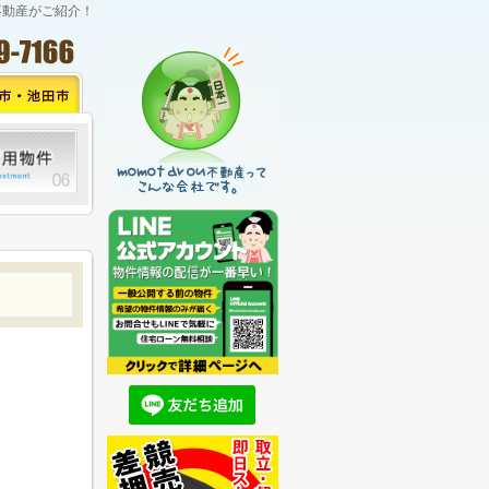
不動産がご紹介！