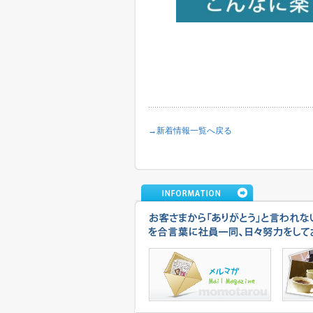
→新着情報一覧へ戻る