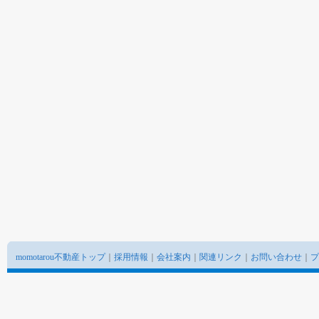
momotarou不動産トップ
｜
採用情報
｜
会社案内
｜
関連リンク
｜
お問い合わせ
｜
プ