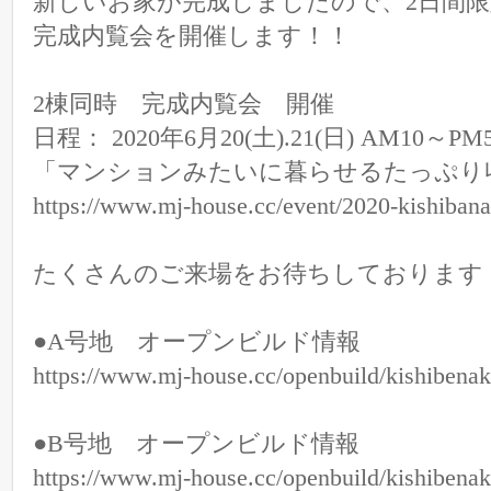
新しいお家が完成しましたので、2日間限
完成内覧会を開催します！！
2棟同時 完成内覧会 開催
日程： 2020年6月20(土).21(日) AM10～PM
「マンションみたいに暮らせるたっぷり
https://www.mj-house.cc/event/2020-kishibana
たくさんのご来場をお待ちしております
●A号地 オープンビルド情報
https://www.mj-house.cc/openbuild/kishibenak
●B号地 オープンビルド情報
https://www.mj-house.cc/openbuild/kishibenak