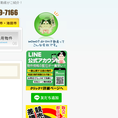
不動産がご紹介！