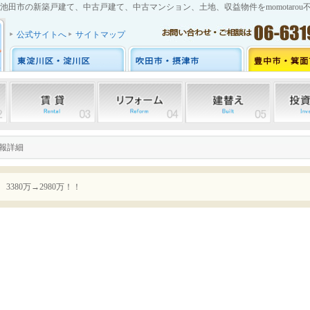
池田市の新築戸建て、中古戸建て、中古マンション、土地、収益物件をmomotarou
公式サイトへ
サイトマップ
情報詳細
380万→2980万！！