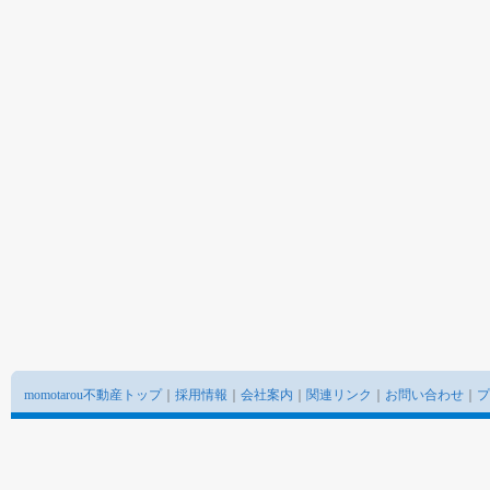
momotarou不動産トップ
｜
採用情報
｜
会社案内
｜
関連リンク
｜
お問い合わせ
｜
プ