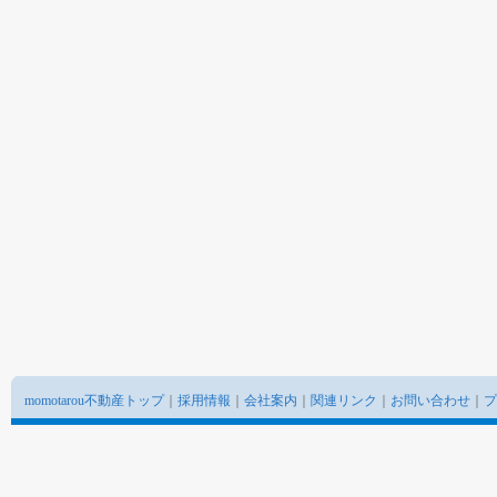
momotarou不動産トップ
｜
採用情報
｜
会社案内
｜
関連リンク
｜
お問い合わせ
｜
プ