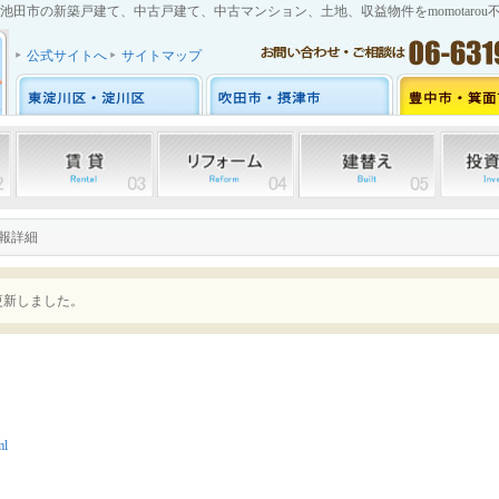
池田市の新築戸建て、中古戸建て、中古マンション、土地、収益物件をmomotarou
公式サイトへ
サイトマップ
情報詳細
更新しました。
ml