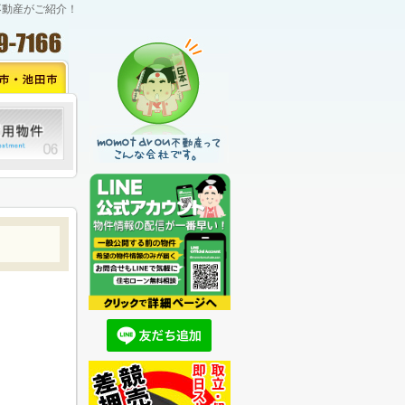
不動産がご紹介！