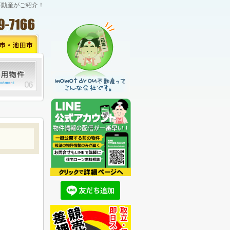
不動産がご紹介！