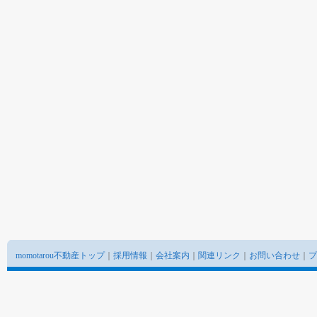
momotarou不動産トップ
｜
採用情報
｜
会社案内
｜
関連リンク
｜
お問い合わせ
｜
プ