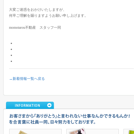
大変ご迷惑をおかけいたしますが、
何卒ご理解を賜りますようお願い申し上げます。
momotarou不動産 スタッフ一同
→新着情報一覧へ戻る