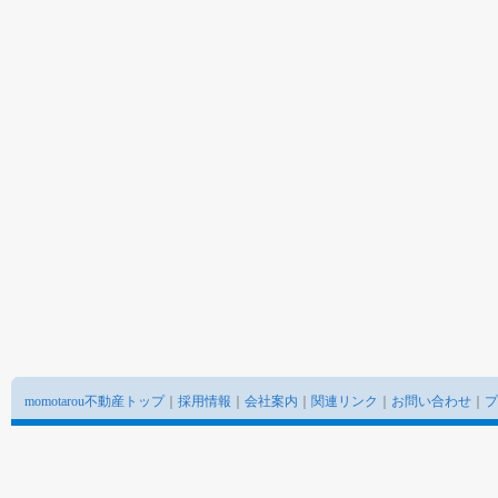
momotarou不動産トップ
｜
採用情報
｜
会社案内
｜
関連リンク
｜
お問い合わせ
｜
プ