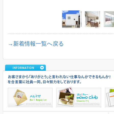
→新着情報一覧へ戻る