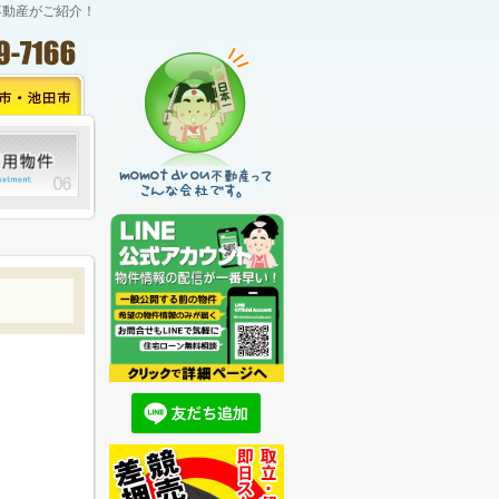
不動産がご紹介！