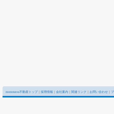
momotarou不動産トップ
｜
採用情報
｜
会社案内
｜
関連リンク
｜
お問い合わせ
｜
プ