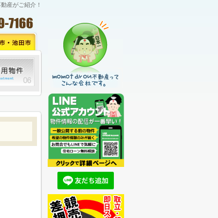
不動産がご紹介！