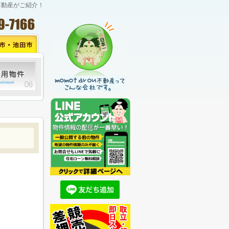
不動産がご紹介！