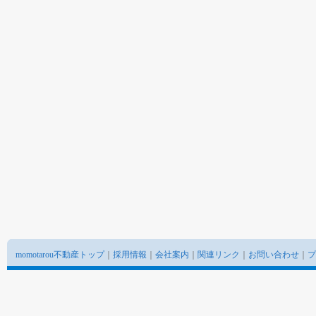
momotarou不動産トップ
｜
採用情報
｜
会社案内
｜
関連リンク
｜
お問い合わせ
｜
プ