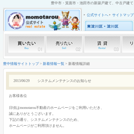
豊中市・箕面市・池田市の新築戸建て、中古戸建て、中
公式サイトへ
サイトマップ
豊中情報サイトトップ
>
新着情報一覧
> 新着情報詳細
2013/06/29
システムメンテナンスのお知らせ
お客様各位
日頃はmomotarou不動産のホームページをご利用いただき、
誠にありがとうございます。
下記の通り、システムメンテナンスのため、
ホームページがご利用頂けません。