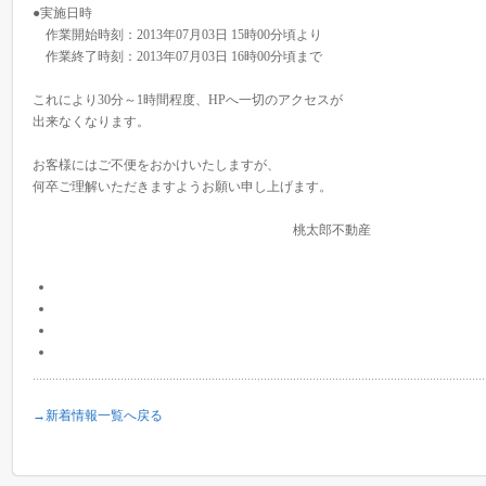
●実施日時
作業開始時刻：2013年07月03日 15時00分頃より
作業終了時刻：2013年07月03日 16時00分頃まで
これにより30分～1時間程度、HPへ一切のアクセスが
出来なくなります。
お客様にはご不便をおかけいたしますが、
何卒ご理解いただきますようお願い申し上げます。
桃太郎不動産
→新着情報一覧へ戻る