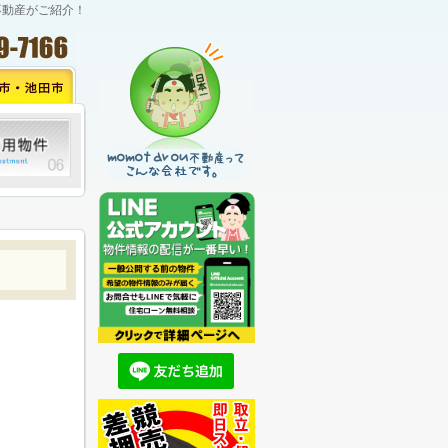
不動産がご紹介！