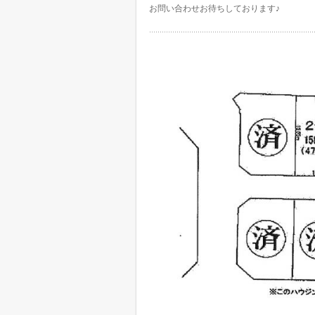
お問い合わせお待ちしております♪