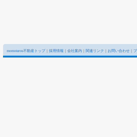
momotarou不動産トップ
｜
採用情報
｜
会社案内
｜
関連リンク
｜
お問い合わせ
｜
プ