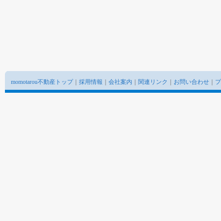
momotarou不動産トップ
｜
採用情報
｜
会社案内
｜
関連リンク
｜
お問い合わせ
｜
プ