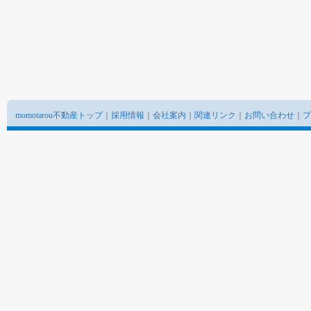
momotarou不動産トップ
｜
採用情報
｜
会社案内
｜
関連リンク
｜
お問い合わせ
｜
プ