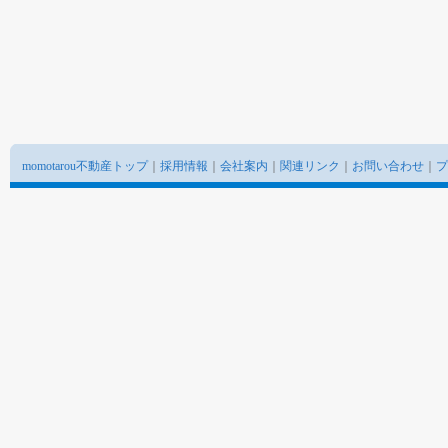
momotarou不動産トップ
｜
採用情報
｜
会社案内
｜
関連リンク
｜
お問い合わせ
｜
プ