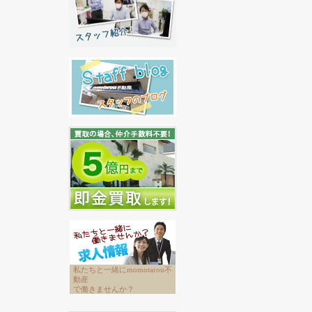
私たちと一緒にmomotarou不
動産
で働きませんか？