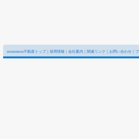
momotarou不動産トップ
｜
採用情報
｜
会社案内
｜
関連リンク
｜
お問い合わせ
｜
プ