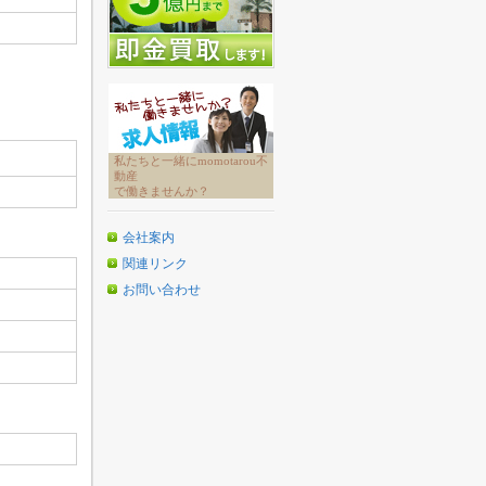
私たちと一緒にmomotarou不
動産
で働きませんか？
会社案内
関連リンク
お問い合わせ