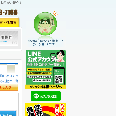
不動産がご紹介！
物件はコチラ
みた物件一覧